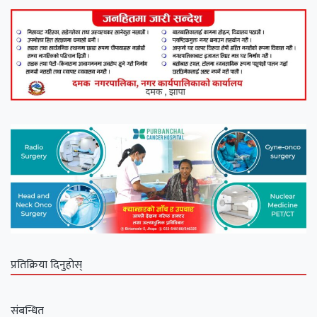
प्रतिक्रिया दिनुहोस्
संबन्धित