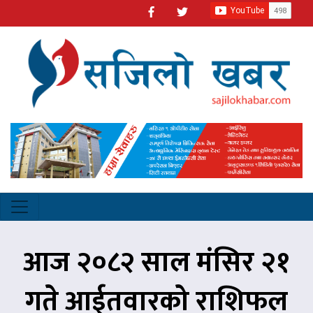
आज २०८२ साल मंसिर २१
गते आईतवारको राशिफल