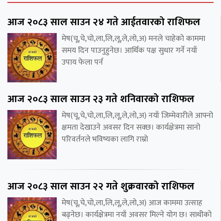
आज २०८३ साल साउन २४ गते आईतवारको राशिफल
मेष(चू,चे,चो,ला,लि,लू,ले,लो,अ) मनले चाहेको काममा
समय दिन पाउनुहुनेछ। आर्थिक पक्ष सुधार गर्ने नयाँ
उपाय फेला पर्न
आज २०८३ साल साउन २३ गते शनिवारको राशिफल
मेष(चू,चे,चो,ला,लि,लू,ले,लो,अ) नयाँ जिम्मेवारीले आफ्नो
क्षमता देखाउने अवसर दिन सक्छ। कार्यक्षेत्रमा सानो
परिवर्तनले भविष्यका लागि राम्रो
आज २०८३ साल साउन २२ गते शुक्रवारको राशिफल
मेष(चू,चे,चो,ला,लि,लू,ले,लो,अ) आज काममा उत्साह
बढ्नेछ। कार्यक्षेत्रमा नयाँ अवसर मिल्ने योग छ। साथीको