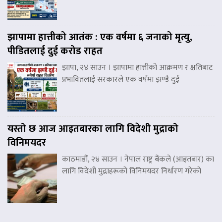
झापामा हात्तीको आतंक : एक वर्षमा ६ जनाको मृत्यु,
पीडितलाई दुई करोड राहत
झापा, २४ साउन । झापामा हात्तीको आक्रमण र क्षतिबाट
प्रभावितलाई सरकारले एक वर्षमा झण्डै दुई
यस्तो छ आज आइतबारका लागि विदेशी मुद्राको
विनिमयदर
काठमाडौं, २४ साउन । नेपाल राष्ट्र बैंकले (आइतबार) का
लागि विदेशी मुद्राहरूको विनिमयदर निर्धारण गरेको