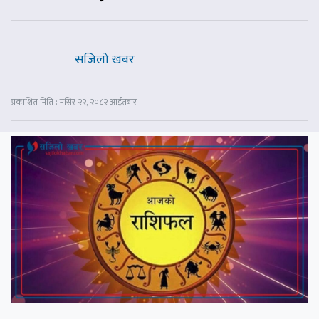
सजिलो खबर
प्रकाशित मिति : मंसिर २२, २०८२ आईतबार