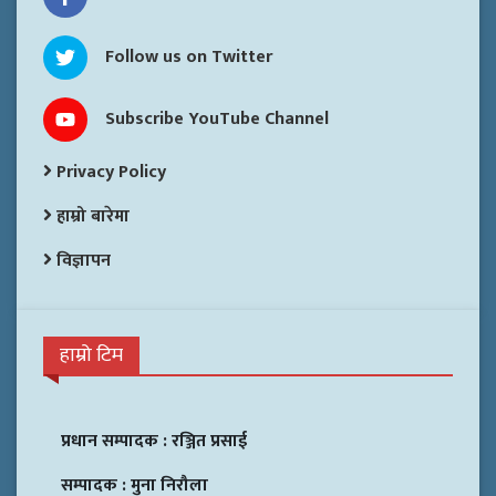
Follow us on Twitter
Subscribe YouTube Channel
Privacy Policy
हाम्रो बारेमा
विज्ञापन
हाम्रो टिम
प्रधान सम्पादक :
रञ्जित प्रसाई
सम्पादक :
मुना निरौला