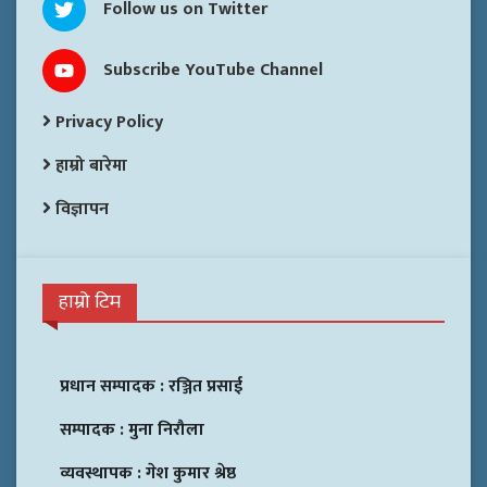
Follow us on Twitter
Subscribe YouTube Channel
Privacy Policy
हाम्रो बारेमा
विज्ञापन
हाम्रो टिम
प्रधान सम्पादक :
रञ्जित प्रसाई
सम्पादक :
मुना निरौला
व्यवस्थापक :
गेश कुमार श्रेष्ठ