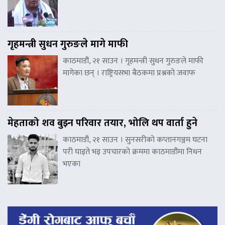
गृहमन्त्री सुधन गुरुङले मागे माफी
काठमाडौं, २१ साउन । गृहमन्त्री सुधन गुरुङले माफी
मागेका छन् । राष्ट्रियसभा बैठकमा प्रश्नको जवाफ
मेहताको शव बुझ्न परिवार तयार, भोलि थप वार्ता हुने
काठमाडौं, २१ साउन । सुनसरीको कप्तानगञ्जम घटना
परी घाइते भइ उपचारको क्रममा काठमाडौंमा निधन
भएका