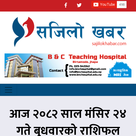
आज २०८२ साल मंसिर २४
गते बुधवारको राशिफल