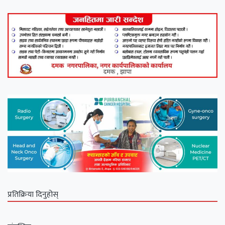
प्रतिक्रिया दिनुहोस्