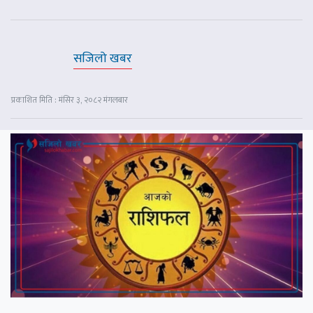
सजिलो खबर
प्रकाशित मिति : मंसिर ३, २०८२ मंगलबार