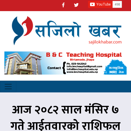
आज २०८२ साल मंसिर ७
गते आईतवारको राशिफल