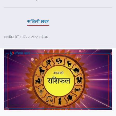
सजिलो खबर
प्रकाशित मिति : मंसिर ८, २०८२ आईतबार