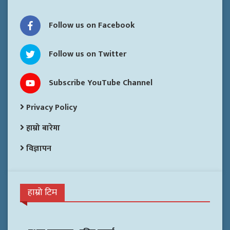
Follow us on Facebook
Follow us on Twitter
Subscribe YouTube Channel
Privacy Policy
हाम्रो बारेमा
विज्ञापन
हाम्रो टिम