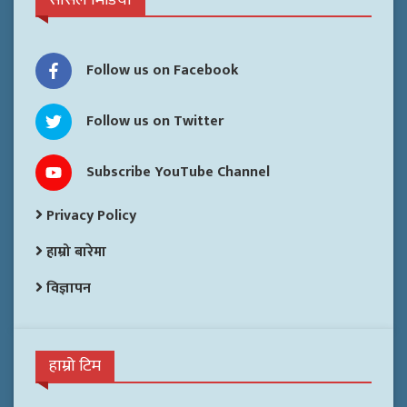
Follow us on Facebook
Follow us on Twitter
Subscribe YouTube Channel
Privacy Policy
हाम्रो बारेमा
विज्ञापन
हाम्रो टिम