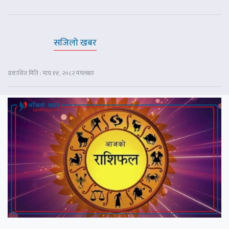
सजिलो खबर
प्रकाशित मिति : माघ १४, २०८२ मंगलबार