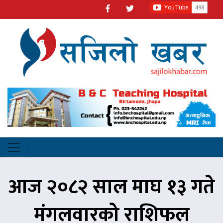
आज २०८२ साल माघ १३ गते
मंगलवारको राशिफल