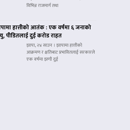
विभिन्न राजमार्ग तथा
पामा हात्तीको आतंक : एक वर्षमा ६ जनाको
त्यु, पीडितलाई दुई करोड राहत
झापा, २४ साउन । झापामा हात्तीको
आक्रमण र क्षतिबाट प्रभावितलाई सरकारले
एक वर्षमा झण्डै दुई