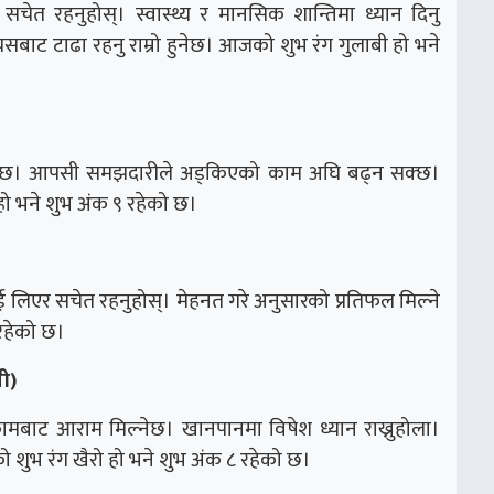
त रहनुहोस्। स्वास्थ्य र मानसिक शान्तिमा ध्यान दिनु
्यसबाट टाढा रहनु राम्रो हुनेछ। आजको शुभ रंग गुलाबी हो भने
 हुनेछ। आपसी समझदारीले अड्किएको काम अघि बढ्न सक्छ।
 हो भने शुभ अंक ९ रहेको छ।
 लिएर सचेत रहनुहोस्। मेहनत गरे अनुसारको प्रतिफल मिल्ने
रहेको छ।
ी)
मबाट आराम मिल्नेछ। खानपानमा विषेश ध्यान राख्नुहोला।
को शुभ रंग खैरो हो भने शुभ अंक ८ रहेको छ।