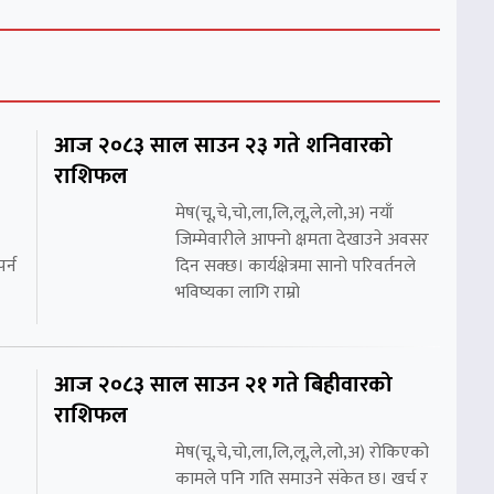
आज २०८३ साल साउन २३ गते शनिवारको
राशिफल
मेष(चू,चे,चो,ला,लि,लू,ले,लो,अ) नयाँ
जिम्मेवारीले आफ्नो क्षमता देखाउने अवसर
र्न
दिन सक्छ। कार्यक्षेत्रमा सानो परिवर्तनले
भविष्यका लागि राम्रो
आज २०८३ साल साउन २१ गते बिहीवारको
राशिफल
मेष(चू,चे,चो,ला,लि,लू,ले,लो,अ) रोकिएको
कामले पनि गति समाउने संकेत छ। खर्च र