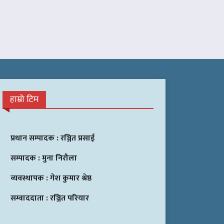
हाम्रो टिम
प्रधान सम्पादक :
रञ्जित प्रसाई
सम्पादक :
मुना निरौला
व्यवस्थापक :
गेश कुमार श्रेष्ठ
सम्वाददाता :
रञ्जित परियार