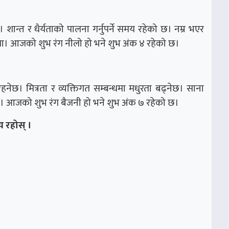
शान्त र धैर्यताको पालना गर्नुपर्ने समय रहेको छ। नम्र भएर
रहला। आजको शुभ रंग नीलो हो भने शुभ अंक ४ रहेको छ।
नेछ। मित्रता र व्यक्तिगत सम्बन्धमा मधुरता बढ्नेछ। साना
सक्छ। आजको शुभ रंग बैजनी हो भने शुभ अंक ७ रहेको छ।
 रहोस् ।