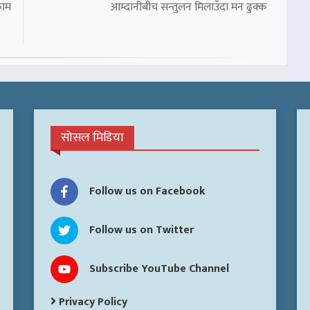
काम
आम्दानीबीच सन्तुलन मिलाउँदा मन ढुक्क
सोसल मिडिया
Follow us on Facebook
Follow us on Twitter
Subscribe YouTube Channel
Privacy Policy