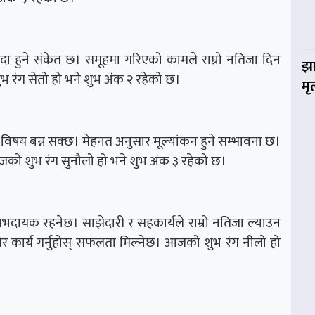
ा हुने संकेत छ। समूहमा गरिएको कामले राम्रो नतिजा दिन
झा
 रंग सेतो हो भने शुभ अंक २ रहेको छ।
मृ
विषय बन्न सक्छ। मेहनत अनुसार मूल्यांकन हुने सम्भावना छ।
को शुभ रंग सुनौलो हो भने शुभ अंक ३ रहेको छ।
ु लाभदायक रहनेछ। साझेदारी र सहकार्यले राम्रो नतिजा ल्याउन
ेर कार्य गर्नुहोस् सफलता मिल्नेछ। आजको शुभ रंग नीलो हो