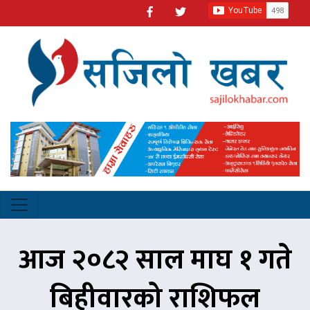
आज २०८२ साल माघ १ गते
बिहीवारको राशिफल