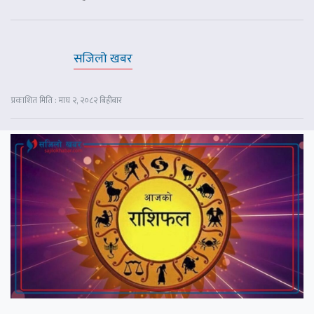
सजिलो खबर
प्रकाशित मिति : माघ २, २०८२ बिहीबार