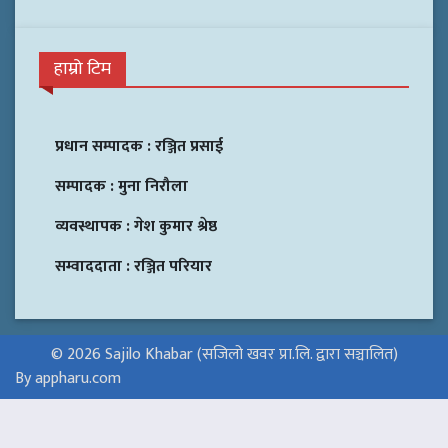
हाम्रो टिम
प्रधान सम्पादक :
रञ्जित प्रसाई
सम्पादक :
मुना निरौला
व्यवस्थापक :
गेश कुमार श्रेष्ठ
सम्वाददाता :
रञ्जित परियार
© 2026 Sajilo Khabar (सजिलो खवर प्रा.लि. द्वारा सञ्चालित)
By appharu.com