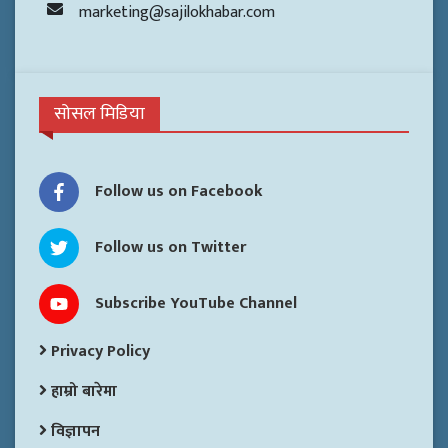
marketing@sajilokhabar.com
सोसल मिडिया
Follow us on Facebook
Follow us on Twitter
Subscribe YouTube Channel
Privacy Policy
हाम्रो बारेमा
विज्ञापन