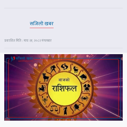
सजिलो खबर
प्रकाशित मिति : माघ २१, २०८२ मंगलबार