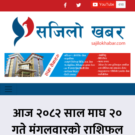
आज २०८२ साल माघ २०
गते मंगलवारको राशिफल