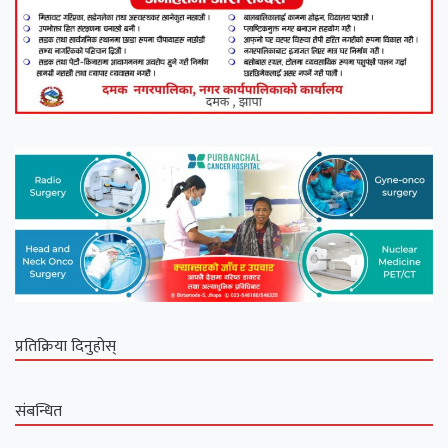
प्रतिक्रिया दिनुहोस्
संबन्धित