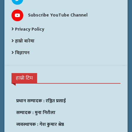
Subscribe YouTube Channel
Privacy Policy
हाम्रो बारेमा
विज्ञापन
हाम्रो टिम
प्रधान सम्पादक :
रञ्जित प्रसाई
सम्पादक :
मुना निरौला
व्यवस्थापक :
गेश कुमार श्रेष्ठ