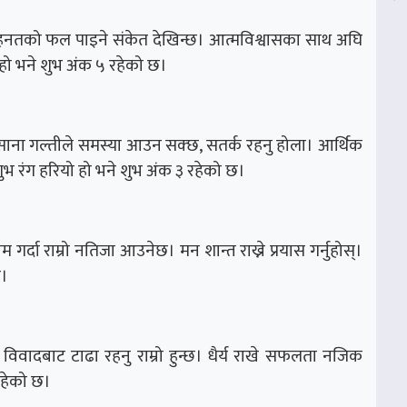
मेहनतको फल पाइने संकेत देखिन्छ। आत्मविश्वासका साथ अघि
हो भने शुभ अंक ५ रहेको छ।
नेछ। साना गल्तीले समस्या आउन सक्छ, सतर्क रहनु होला। आर्थिक
भ रंग हरियो हो भने शुभ अंक ३ रहेको छ।
्दा राम्रो नतिजा आउनेछ। मन शान्त राख्ने प्रयास गर्नुहोस्।
छ।
ादबाट टाढा रहनु राम्रो हुन्छ। धैर्य राखे सफलता नजिक
रहेको छ।