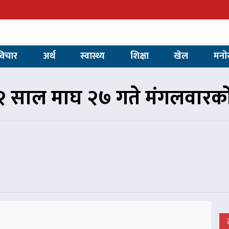
विचार
अर्थ
स्वास्थ्य
शिक्षा
खेल
मनो
 साल माघ २७ गते मंगलवारक