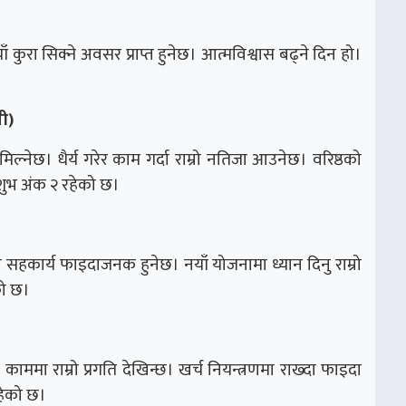
ुरा सिक्ने अवसर प्राप्त हुनेछ। आत्मविश्वास बढ्ने दिन हो।
।
ी)
ल्नेछ। धैर्य गरेर काम गर्दा राम्रो नतिजा आउनेछ। वरिष्ठको
शुभ अंक २ रहेको छ।
 सहकार्य फाइदाजनक हुनेछ। नयाँ योजनामा ध्यान दिनु राम्रो
को छ।
ा राम्रो प्रगति देखिन्छ। खर्च नियन्त्रणमा राख्दा फाइदा
हेको छ।