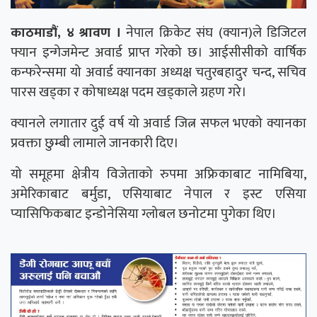
काठमाडौं, ४ श्रावण ।
नेपाल क्रिकेट संघ (क्यान)ले डिजिटल
फ्यान इन्गेजमेन्ट अवार्ड प्राप्त गरेको छ। आईसीसीको वार्षिक
कन्फरेन्समा यो अवार्ड क्यानका अध्यक्ष चतुरबहादुर चन्द, सचिव
पारस खड्का र कोषाध्यक्ष पदम खड्काले ग्रहण गरे।
क्यानले लगातार दुई वर्ष यो अवार्ड जित्न सफल भएको क्यानका
प्रवक्ता छुम्बी लामाले जानकारी दिए।
यो समूहमा क्षेत्रीय विजेताको रुपमा अफ्रिकाबाट नामिबिया,
अमेरिकाबाट बर्मुडा, एसियाबाट नेपाल र इस्ट एसिया
प्यासिफिकबाट इन्डोनेसिया ग्लोबल छनोटमा पुगेका थिए।