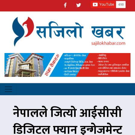
नेपालले जित्यो आईसीसी
डिजिटल फ्यान इन्गेजमेन्ट