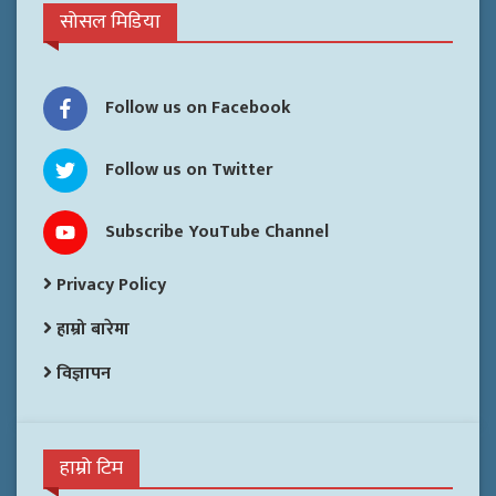
सोसल मिडिया
Follow us on Facebook
Follow us on Twitter
Subscribe YouTube Channel
Privacy Policy
हाम्रो बारेमा
विज्ञापन
हाम्रो टिम