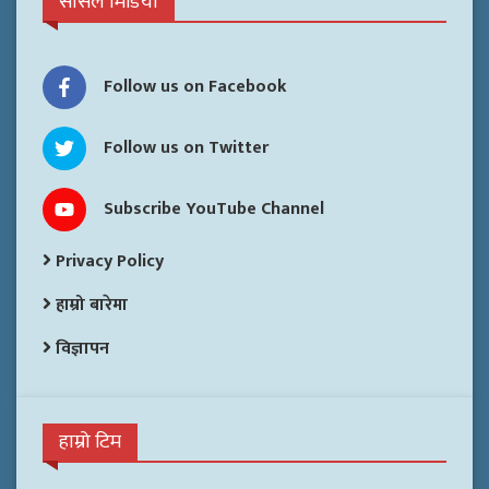
सोसल मिडिया
Follow us on Facebook
Follow us on Twitter
Subscribe YouTube Channel
Privacy Policy
हाम्रो बारेमा
विज्ञापन
हाम्रो टिम