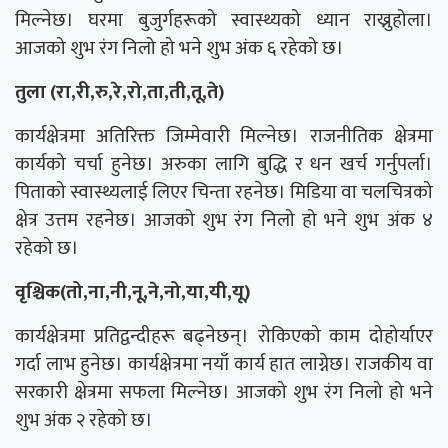
मिल्नेछ। घरमा बुजुर्गहरूको स्वास्थ्यको ध्यान राख्नुहोला।
आजको शुभ रंग निलो हो भने शुभ अंक ६ रहेको छ।
तुला (रा,री,रु,रे,रो,ता,ती,तू,ते)
कार्यक्षेत्रमा अतिरिक्त जिम्मेवारी मिल्नेछ। राजनीतिक क्षेत्रमा
कार्यको चर्चा हुनेछ। अरुका लागि बुद्धि र धन खर्च गर्नुपर्ला।
पिताको स्वास्थ्यलाई लिएर चिन्ता रहनेछ। मिडिया वा चलचित्रको
क्षेत्र उत्तम रहनेछ। आजको शुभ रंग निलो हो भने शुभ अंक ४
रहेको छ।
वृश्चिक(तो,ना,नी,नू,ने,नो,या,यी,यू)
कार्यक्षेत्रमा प्रतिद्वन्दीहरू बढ्नेछन्। रोकिएको काम दोहोर्याएर
गर्दा लाभ हुनेछ। कार्यक्षेत्रमा नयाँ कार्य हात लाग्नेछ। राजकीय वा
सरकारी क्षेत्रमा सफला मिल्नेछ। आजको शुभ रंग निलो हो भने
शुभ अंक २ रहेको छ।