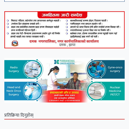
प्रतिक्रिया दिनुहोस्