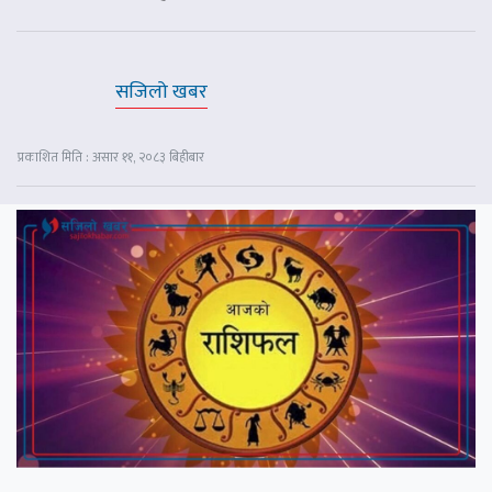
सजिलो खबर
प्रकाशित मिति : असार ११, २०८३ बिहीबार