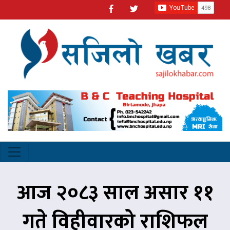
आज २०८३ साल असार ११
गते विहीवारको राशिफल