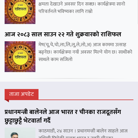
क्षमता देखाउने अवसर दिन सक्छ। कार्यक्षेत्रमा सानो
परिवर्तनले भविष्यका लागि राम्रो
आज २०८३ साल साउन २२ गते शुक्रवारको राशिफल
मेष(चू,चे,चो,ला,लि,लू,ले,लो,अ) आज काममा उत्साह
बढ्नेछ। कार्यक्षेत्रमा नयाँ अवसर मिल्ने योग छ। साथीको
साथले काम सजिलो
ताजा अपडेट
प्रधानमन्त्री बालेनले आज भारत र चीनका राजदूतसँग
छुट्टाछुट्टै भेटवार्ता गर्दै
काठमाडौं, २४ साउन । प्रधानमन्त्री बालेन साहले आज