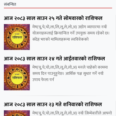
संबन्धित
आज २०८३ साल साउन २५ गते सोमवारको राशिफल
मेष(चू,चे,चो,ला,लि,लू,ले,लो,अ) उद्योग व्यापारमा नयाँ
योजनाहरूलाई क्रियान्वित गर्ने उपयुक्त समय रहेको छ।
संदेह भएको मामिलाहरूमा स्वविवेकको
आज २०८३ साल साउन २४ गते आईतवारको राशिफल
मेष(चू,चे,चो,ला,लि,लू,ले,लो,अ) मनले चाहेको काममा
समय दिन पाउनुहुनेछ। आर्थिक पक्ष सुधार गर्ने नयाँ
उपाय फेला पर्न
आज २०८३ साल साउन २३ गते शनिवारको राशिफल
मेष(चू,चे,चो,ला,लि,लू,ले,लो,अ) नयाँ जिम्मेवारीले आफ्नो