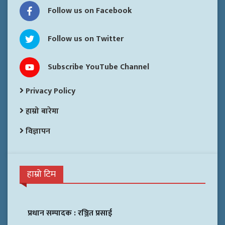
Follow us on Facebook
Follow us on Twitter
Subscribe YouTube Channel
Privacy Policy
हाम्रो बारेमा
विज्ञापन
हाम्रो टिम
प्रधान सम्पादक :
रञ्जित प्रसाई