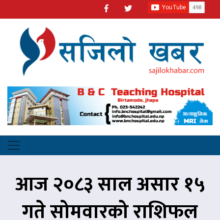
आज २०८३ साल असार १५
गते सोमवारको राशिफल