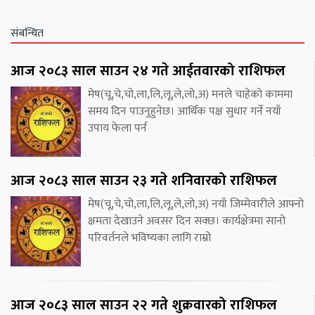
संबन्धित
आज २०८३ साल साउन २४ गते आईतवारको राशिफल
मेष(चू,चे,चो,ला,लि,लू,ले,लो,अ) मनले चाहेको काममा
समय दिन पाउनुहुनेछ। आर्थिक पक्ष सुधार गर्ने नयाँ
उपाय फेला पर्न
आज २०८३ साल साउन २३ गते शनिवारको राशिफल
मेष(चू,चे,चो,ला,लि,लू,ले,लो,अ) नयाँ जिम्मेवारीले आफ्नो
क्षमता देखाउने अवसर दिन सक्छ। कार्यक्षेत्रमा सानो
परिवर्तनले भविष्यका लागि राम्रो
आज २०८३ साल साउन २२ गते शुक्रवारको राशिफल