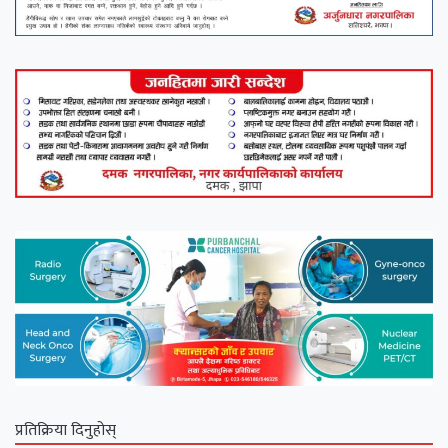
प्रतिक्रिया दिनुहोस्