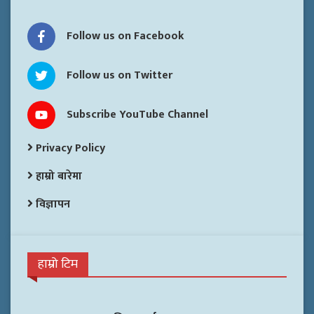
Follow us on Facebook
Follow us on Twitter
Subscribe YouTube Channel
Privacy Policy
हाम्रो बारेमा
विज्ञापन
हाम्रो टिम