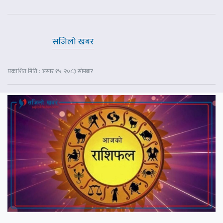
सजिलो खबर
प्रकाशित मिति : असार १५, २०८३ सोमबार