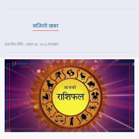
सजिलो खबर
प्रकाशित मिति : असार १६, २०८३ मंगलबार