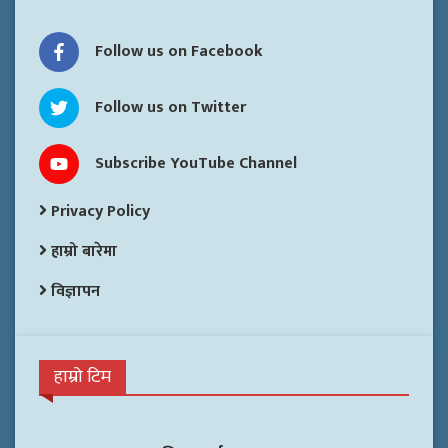
Follow us on Facebook
Follow us on Twitter
Subscribe YouTube Channel
Privacy Policy
हाम्रो बारेमा
विज्ञापन
हाम्रो टिम