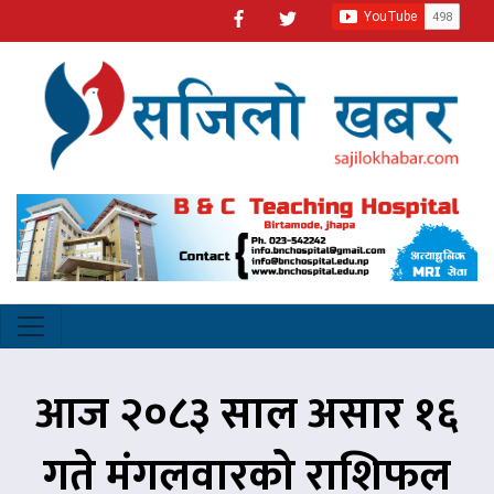
आज २०८३ साल असार १६
गते मंगलवारको राशिफल