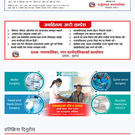
प्रतिक्रिया दिनुहोस्