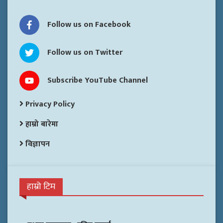
Follow us on Facebook
Follow us on Twitter
Subscribe YouTube Channel
Privacy Policy
हाम्रो बारेमा
विज्ञापन
हाम्रो टिम