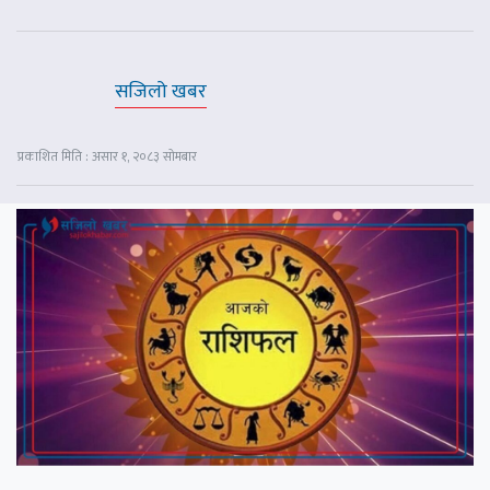
सजिलो खबर
प्रकाशित मिति : असार १, २०८३ सोमबार