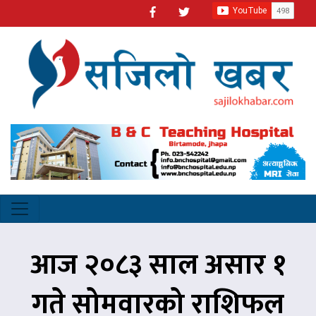
आज २०८३ साल असार १
गते सोमवारको राशिफल