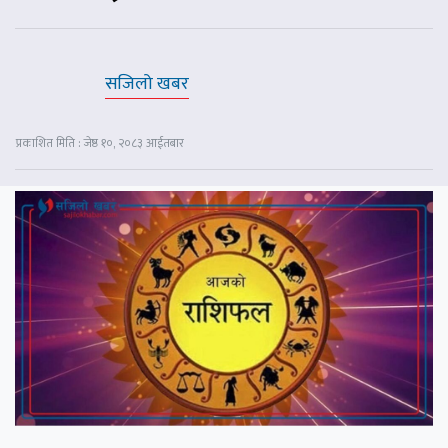
सजिलो खबर
प्रकाशित मिति : जेष्ठ १०, २०८३ आईतबार