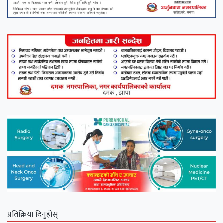
प्रतिक्रिया दिनुहोस्