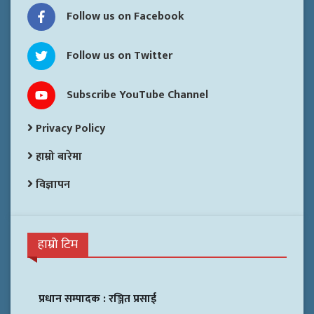
Follow us on Facebook
Follow us on Twitter
Subscribe YouTube Channel
Privacy Policy
हाम्रो बारेमा
विज्ञापन
हाम्रो टिम
प्रधान सम्पादक :
रञ्जित प्रसाई