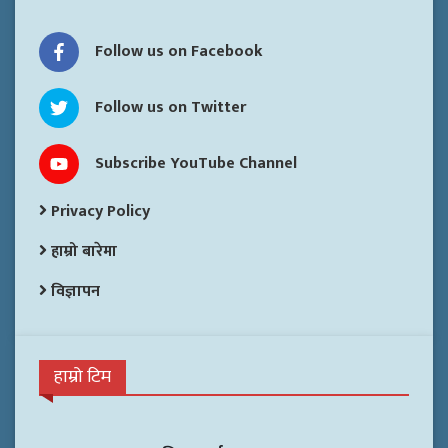
Follow us on Facebook
Follow us on Twitter
Subscribe YouTube Channel
Privacy Policy
हाम्रो बारेमा
विज्ञापन
हाम्रो टिम