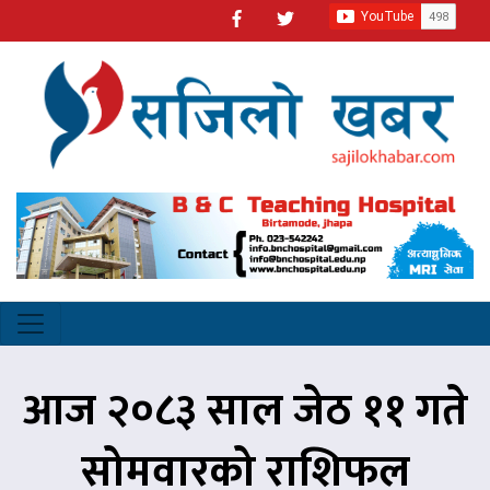
आज २०८३ साल जेठ ११ गते
सोमवारको राशिफल