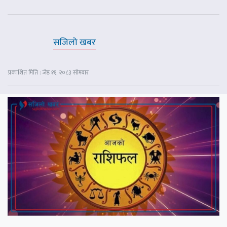
सजिलो खबर
प्रकाशित मिति : जेष्ठ ११, २०८३ सोमबार