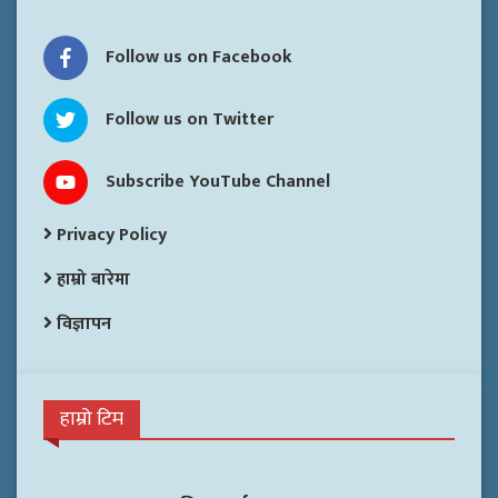
Follow us on Facebook
Follow us on Twitter
Subscribe YouTube Channel
Privacy Policy
हाम्रो बारेमा
विज्ञापन
हाम्रो टिम