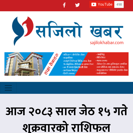
आज २०८३ साल जेठ १५ गते
शुक्रवारको राशिफल