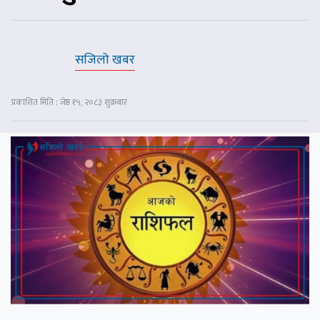
सजिलो खबर
प्रकाशित मिति : जेष्ठ १५, २०८३ शुक्रबार