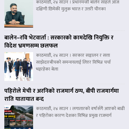
काठमाडौं, २४ साउन । प्रधानमन्त्री बालेन साहले आज
दक्षिणी छिमेकी मुलुक भारत र उत्तरी चीनका
बालेन–रवि भेटवार्ता : सरकारको कामदेखि नियुक्ति र
विदेश भ्रमणसम्म छलफल
काठमाडौं, २४ साउन । सरकार सञ्चालन र सत्ता
साझेदारबीचको समन्वयलाई लिएर विभिन्न चर्चा
भइरहेका बेला
पहिरोले मेची र अरनिको राजमार्ग ठप्प, बीपी राजमार्गमा
राति यातायात बन्द
काठमाडौं, २४ साउन । लगातारको वर्षासँगै आएको बाढी
र पहिरोका कारण देशका विभिन्न प्रमुख राजमार्ग