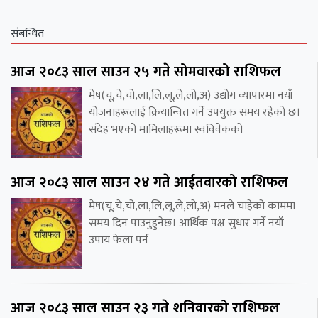
संबन्धित
आज २०८३ साल साउन २५ गते सोमवारको राशिफल
मेष(चू,चे,चो,ला,लि,लू,ले,लो,अ) उद्योग व्यापारमा नयाँ
योजनाहरूलाई क्रियान्वित गर्ने उपयुक्त समय रहेको छ।
संदेह भएको मामिलाहरूमा स्वविवेकको
आज २०८३ साल साउन २४ गते आईतवारको राशिफल
मेष(चू,चे,चो,ला,लि,लू,ले,लो,अ) मनले चाहेको काममा
समय दिन पाउनुहुनेछ। आर्थिक पक्ष सुधार गर्ने नयाँ
उपाय फेला पर्न
आज २०८३ साल साउन २३ गते शनिवारको राशिफल