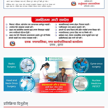
प्रतिक्रिया दिनुहोस्