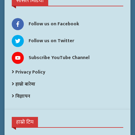
सोसल मिडिया
Follow us on Facebook
Follow us on Twitter
Subscribe YouTube Channel
Privacy Policy
हाम्रो बारेमा
विज्ञापन
हाम्रो टिम