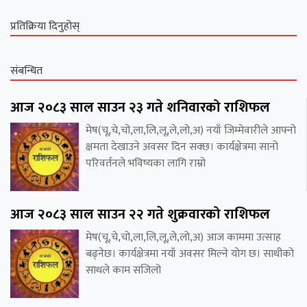
प्रतिक्रिया दिनुहोस्
संबन्धित
आज २०८३ साल साउन २३ गते शनिवारको राशिफल
मेष(चू,चे,चो,ला,लि,लू,ले,लो,अ) नयाँ जिम्मेवारीले आफ्नो
क्षमता देखाउने अवसर दिन सक्छ। कार्यक्षेत्रमा सानो
परिवर्तनले भविष्यका लागि राम्रो
आज २०८३ साल साउन २२ गते शुक्रवारको राशिफल
मेष(चू,चे,चो,ला,लि,लू,ले,लो,अ) आज काममा उत्साह
बढ्नेछ। कार्यक्षेत्रमा नयाँ अवसर मिल्ने योग छ। साथीको
साथले काम सजिलो