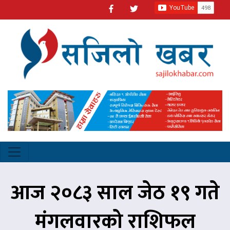
आज २०८३ साल जेठ १९ गते
मंगलवारको राशिफल