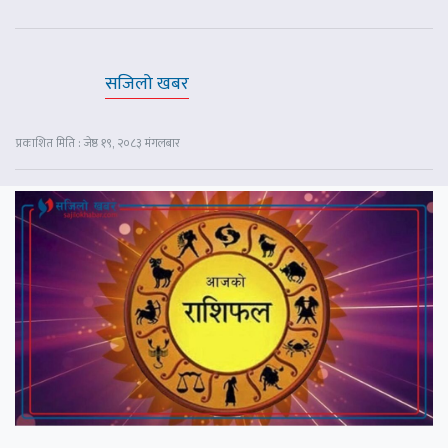
सजिलो खबर
प्रकाशित मिति : जेष्ठ १९, २०८३ मंगलबार