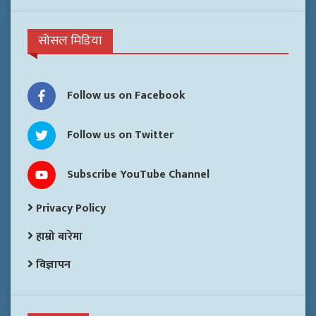
सोसल मिडिया
Follow us on Facebook
Follow us on Twitter
Subscribe YouTube Channel
Privacy Policy
हाम्रो बारेमा
विज्ञापन