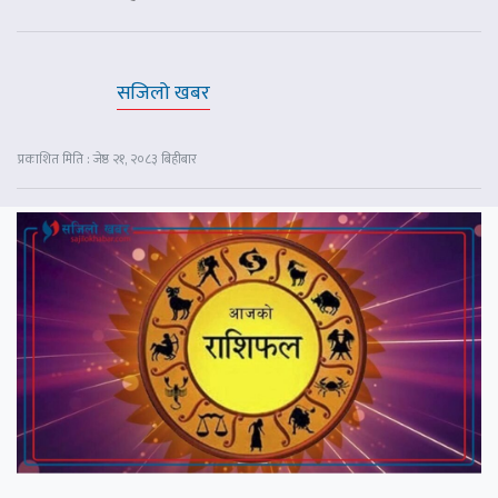
सजिलो खबर
प्रकाशित मिति : जेष्ठ २१, २०८३ बिहीबार