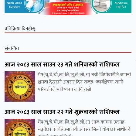
प्रतिक्रिया दिनुहोस्
संबन्धित
आज २०८३ साल साउन २३ गते शनिवारको राशिफल
मेष(चू,चे,चो,ला,लि,लू,ले,लो,अ) नयाँ जिम्मेवारीले आफ्नो
क्षमता देखाउने अवसर दिन सक्छ। कार्यक्षेत्रमा सानो
परिवर्तनले भविष्यका लागि राम्रो
आज २०८३ साल साउन २२ गते शुक्रवारको राशिफल
मेष(चू,चे,चो,ला,लि,लू,ले,लो,अ) आज काममा उत्साह
बढ्नेछ। कार्यक्षेत्रमा नयाँ अवसर मिल्ने योग छ। साथीको