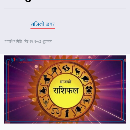
सजिलो खबर
प्रकाशित मिति : जेष्ठ २२, २०८३ शुक्रबार