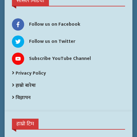
सोसल मिडिया
Follow us on Facebook
Follow us on Twitter
Subscribe YouTube Channel
Privacy Policy
हाम्रो बारेमा
विज्ञापन
हाम्रो टिम