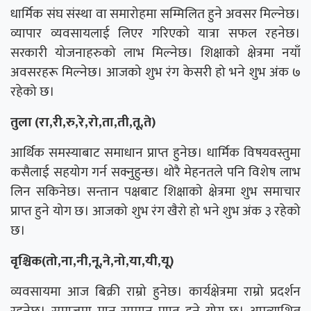
धार्मिक संघ संस्था वा समारोहमा सम्मिलित हुने अवसर मिल्नेछ।
व्यापार व्यवसायलाई लिएर गरिएको यात्रा सफल रहनेछ।
सरकारी योजनाहरुको लाभ मिल्नेछ। शिक्षाको क्षेत्रमा नयाँ
अवसरहरू मिल्नेछ। आजको शुभ रंग केसरी हो भने शुभ अंक ७
रहेको छ।
तुला (रा,री,रु,रे,रो,ता,ती,तू,ते)
आर्थिक समस्याबाट समाधान प्राप्त हुनेछ। धार्मिक विषयवस्तुमा
कसैलाई सहयोग गर्न सक्नुहुन्छ। थोरै मेहनतले पनि विशेष लाभ
लिन सकिनेछ। सन्तान पक्षबाट शिक्षाको क्षेत्रमा शुभ समाचार
प्राप्त हुने योग छ। आजको शुभ रंग खैरो हो भने शुभ अंक ३ रहेको
छ।
वृश्चिक(तो,ना,नी,नू,ने,नो,या,यी,यू)
व्यवसायमा आज बिक्री राम्रो हुनेछ। कार्यक्षेत्रमा राम्रो प्रदर्शन