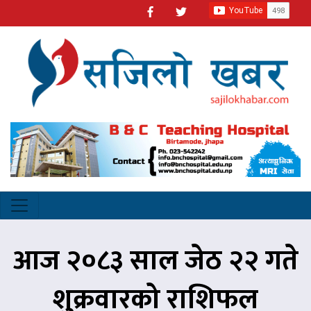
आज २०८३ साल जेठ २२ गते
शुक्रवारको राशिफल