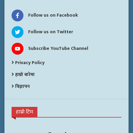
Follow us on Facebook
Follow us on Twitter
Subscribe YouTube Channel
Privacy Policy
हाम्रो बारेमा
विज्ञापन
हाम्रो टिम