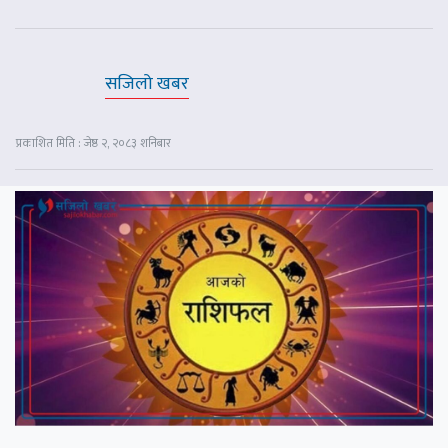
सजिलो खबर
प्रकाशित मिति : जेष्ठ २, २०८३ शनिबार