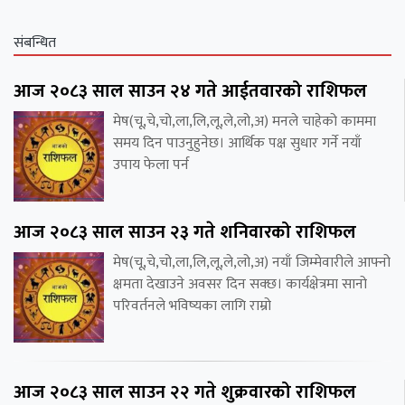
संबन्धित
आज २०८३ साल साउन २४ गते आईतवारको राशिफल
मेष(चू,चे,चो,ला,लि,लू,ले,लो,अ) मनले चाहेको काममा
समय दिन पाउनुहुनेछ। आर्थिक पक्ष सुधार गर्ने नयाँ
उपाय फेला पर्न
आज २०८३ साल साउन २३ गते शनिवारको राशिफल
मेष(चू,चे,चो,ला,लि,लू,ले,लो,अ) नयाँ जिम्मेवारीले आफ्नो
क्षमता देखाउने अवसर दिन सक्छ। कार्यक्षेत्रमा सानो
परिवर्तनले भविष्यका लागि राम्रो
आज २०८३ साल साउन २२ गते शुक्रवारको राशिफल