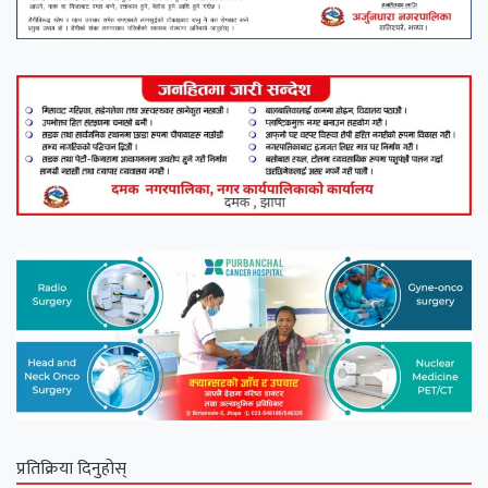
प्रतिक्रिया दिनुहोस्