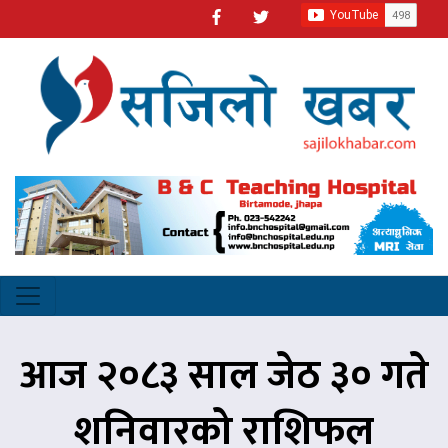
आज २०८३ साल जेठ ३० गते
शनिवारको राशिफल