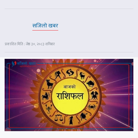
सजिलो खबर
प्रकाशित मिति : जेष्ठ ३०, २०८३ शनिबार