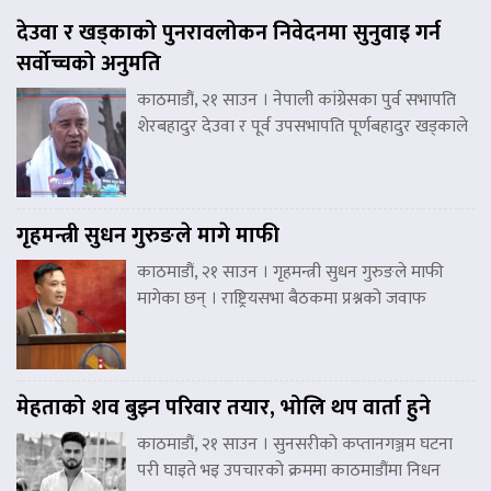
देउवा र खड्काको पुनरावलोकन निवेदनमा सुनुवाइ गर्न
सर्वोच्चको अनुमति
काठमाडौं, २१ साउन । नेपाली कांग्रेसका पुर्व सभापति
शेरबहादुर देउवा र पूर्व उपसभापति पूर्णबहादुर खड्काले
गृहमन्त्री सुधन गुरुङले मागे माफी
काठमाडौं, २१ साउन । गृहमन्त्री सुधन गुरुङले माफी
मागेका छन् । राष्ट्रियसभा बैठकमा प्रश्नको जवाफ
मेहताको शव बुझ्न परिवार तयार, भोलि थप वार्ता हुने
काठमाडौं, २१ साउन । सुनसरीको कप्तानगञ्जम घटना
परी घाइते भइ उपचारको क्रममा काठमाडौंमा निधन