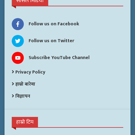
सोसल मिडिया
Follow us on Facebook
Follow us on Twitter
Subscribe YouTube Channel
Privacy Policy
हाम्रो बारेमा
विज्ञापन
हाम्रो टिम