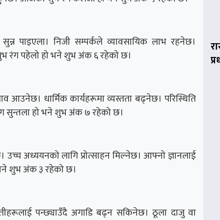
 सुन्न पाइएला। निजी सम्पर्कले व्यावसायिक लाभ रहनेछ।
रा
शुभ रंग पहेलो हो भने शुभ अंक ६ रहेको छ।
प्
्ताव आउनेछ। धार्मिक कार्यहरूमा व्यस्तता बढ्नेछ। परिस्थिति
 सुन्तला हो भने शुभ अंक ७ रहेको छ।
छ। उच्च अध्ययनको लागि प्रोत्साहन मिल्नेछ। आफ्नो ज्ञानलाई
ने शुभ अंक ३ रहेको छ।
ीहरूलाई पन्छ्याउँदै अगाडि बढ्न सकिनेछ। ठूला दाजु वा