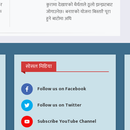
 र
कुरामा देखाएको धैर्यताले ठूलो झन्झटबाट
क
जोगाउनेछ। बनाएको योजना बिस्तारै पूरा
हुने बाटोमा अघि
सोसल मिडिया
Follow us on Facebook
Follow us on Twitter
Subscribe YouTube Channel