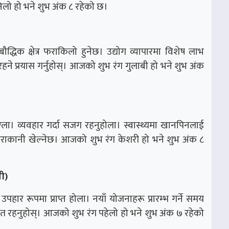
िलो हो भने शुभ अंक ८ रहेको छ।
ौद्धिक क्षेत्र फराकिलो हुनेछ। उद्योग व्यापारमा विशेष लाभ
े प्रयास गर्नुहोस्। आजको शुभ रंग गुलाबी हो भने शुभ अंक
ा। व्यवहार गर्दा सजग रहनुहोला। स्वास्थ्यमा खानपिनलाई
ुराकानी खेल्नेछ। आजको शुभ रंग केशरी हो भने शुभ अंक ८
ी)
उपहार रूपमा प्राप्त होला। नयाँ योजनाहरू प्रारम्भ गर्ने समय
ेत रहनुहोस्। आजको शुभ रंग पहेलो हो भने शुभ अंक ७ रहेको