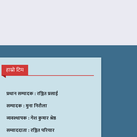
हाम्रो टिम
प्रधान सम्पादक :
रञ्जित प्रसाई
सम्पादक :
मुना निरौला
व्यवस्थापक :
गेश कुमार श्रेष्ठ
सम्वाददाता :
रञ्जित परियार