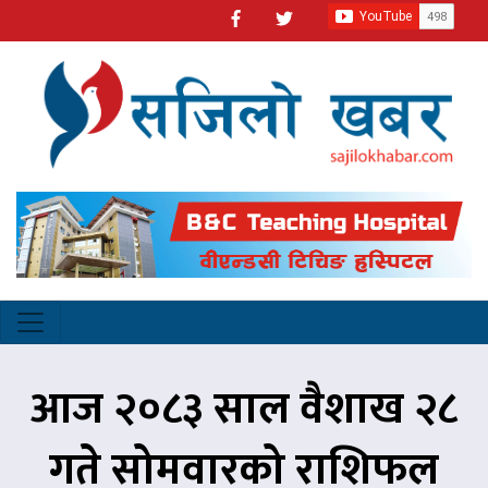
आज २०८३ साल वैशाख २८
गते सोमवारको राशिफल