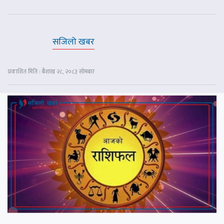
सजिलो खबर
प्रकाशित मिति : बैशाख २८, २०८३ सोमबार