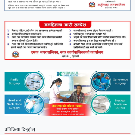
प्रतिक्रिया दिनुहोस्