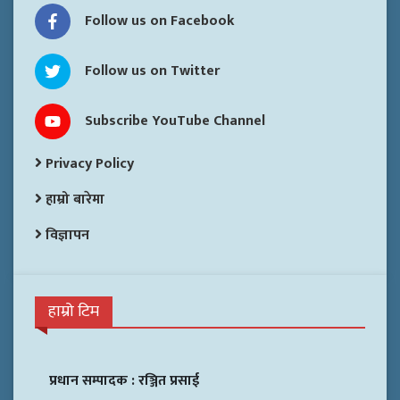
Follow us on Facebook
Follow us on Twitter
Subscribe YouTube Channel
Privacy Policy
हाम्रो बारेमा
विज्ञापन
हाम्रो टिम
प्रधान सम्पादक :
रञ्जित प्रसाई