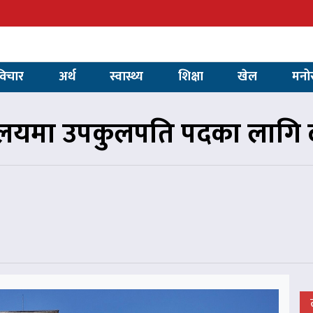
विचार
अर्थ
स्वास्थ्य
शिक्षा
खेल
मनो
यालयमा उपकुलपति पदका लागि द