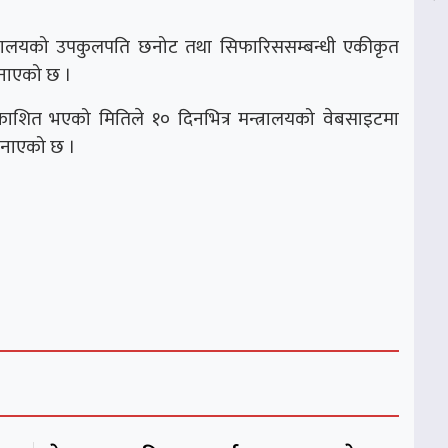
विद्यालयको उपकुलपति छनोट तथा सिफारिससम्बन्धी एकीकृत
नाएको छ ।
्रकाशित भएको मितिले १० दिनभित्र मन्त्रालयको वेबसाइटमा
जनाएको छ ।