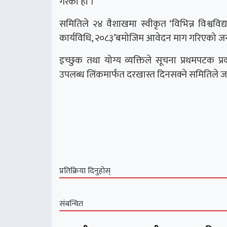
गरेको हो ।
समितिले २४ वैशाखमा स्वीकृत ‘विभिन्न विश्व
कार्यविधि, २०८३’बमोजिम आवेदन माग गरिएको ज
इच्छुक तथा योग्य व्यक्तिले सूचना प्रथमपटक प
उपलब्ध लिंकमार्फत दरखास्त दिनसक्ने समितिले 
प्रतिक्रिया दिनुहोस्
संबन्धित