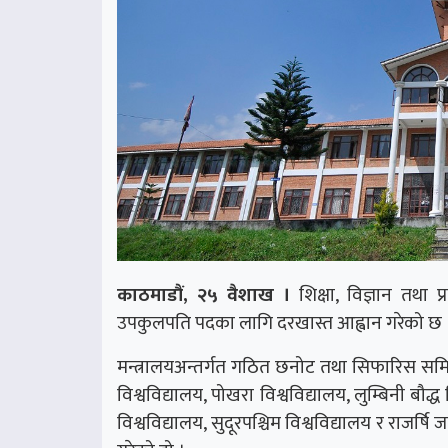
काठमाडौं, २५ वैशाख ।
शिक्षा, विज्ञान तथा प्
उपकुलपति पदका लागि दरखास्त आह्वान गरेको छ 
मन्त्रालयअन्तर्गत गठित छनोट तथा सिफारिस समितिले 
विश्वविद्यालय, पोखरा विश्वविद्यालय, लुम्बिनी बौद्ध
विश्वविद्यालय, सुदूरपश्चिम विश्वविद्यालय र राज