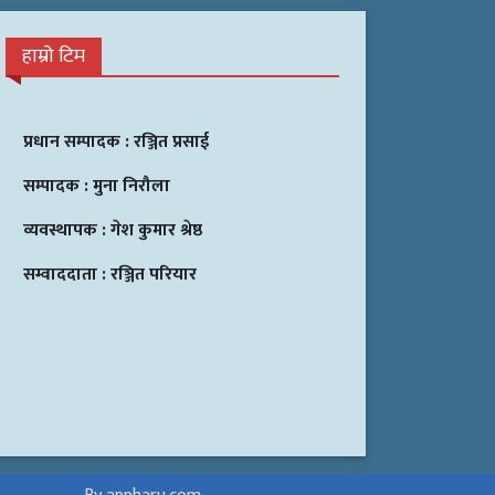
हाम्रो टिम
प्रधान सम्पादक :
रञ्जित प्रसाई
सम्पादक :
मुना निरौला
व्यवस्थापक :
गेश कुमार श्रेष्ठ
सम्वाददाता :
रञ्जित परियार