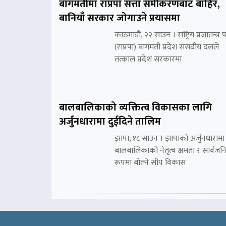
बागमतीमा राप्रपा सत्ता समीकरणबाट बाहिर,
बानियाँ सरकार जोगाउने प्रयासमा
काठमाडौं, २२ साउन । राष्ट्रिय प्रजातन्त्र पा
(राप्रपा) बागमती प्रदेश संसदीय दलले
तत्काल प्रदेश सरकारमा
बालबालिकाको व्यक्तित्व विकासका लागि
अर्जुनधारामा दुईदिने तालिम
झापा, १८ साउन । झापाको अर्जुनधारामा
बालबालिकाको नेतृत्व क्षमता र सार्वज
रूपमा बोल्ने सीप विकास