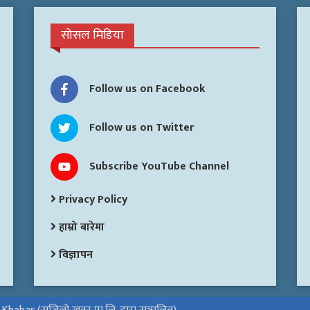
सोसल मिडिया
Follow us on Facebook
Follow us on Twitter
Subscribe YouTube Channel
Privacy Policy
हाम्रो बारेमा
विज्ञापन