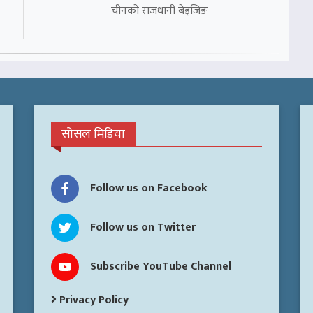
चीनको राजधानी बेइजिङ
सोसल मिडिया
Follow us on Facebook
Follow us on Twitter
Subscribe YouTube Channel
Privacy Policy