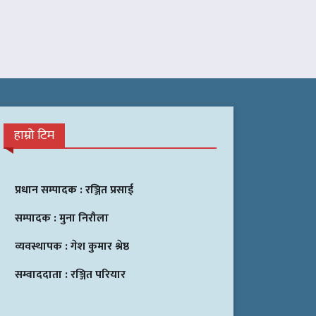
हाम्रो टिम
प्रधान सम्पादक :
रञ्जित प्रसाई
सम्पादक :
मुना निरौला
व्यवस्थापक :
गेश कुमार श्रेष्ठ
सम्वाददाता :
रञ्जित परियार