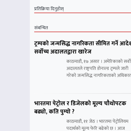
प्रतिक्रिया दिनुहोस्
संबन्धित
ट्रम्पको जन्मसिद्ध नागरिकता सीमित गर्ने आदे
सर्वोच्च अदालतद्वारा खारेज
काठमाडौं, १७ असार । अमेरिकाको सर्वो
अदालतले राष्ट्रपति डोनाल्ड ट्रम्पले जारी
गरेको जन्मसिद्ध नागरिकताको अधिकार
भारतमा पेट्रोल र डिजेलको मूल्य चौथोपटक
बढ्यो, कति पुग्यो ?
काठमाडौं, ११ जेठ । भारतमा पेट्रोलियम
पदार्थको मूल्य फेरि बढेको छ । आज