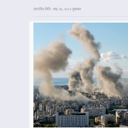
प्रकाशित मिति : भाद्र २७, २०८२ शुक्रबार