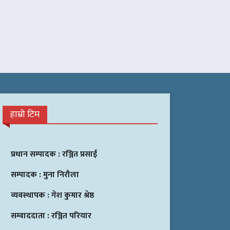
हाम्रो टिम
प्रधान सम्पादक :
रञ्जित प्रसाई
सम्पादक :
मुना निरौला
व्यवस्थापक :
गेश कुमार श्रेष्ठ
सम्वाददाता :
रञ्जित परियार