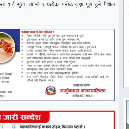
्त्य भई सुख, शान्ति र प्रत्येक मनोकाङ्क्षा पूरा हुने मैथिल