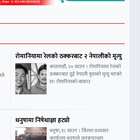
रोमानियामा रेलको ठक्करबाट २ नेपालीको मृत्यु
काठमाडौं, २० साउन । रोमानियामा रेलको
ठक्करबाट दुई नेपाली युवाको मृत्यु भएको
ाले
छ। रोमानियाको बाकाउ
धनुषामा निषेधाज्ञा हट्यो
धनुषा, १८ साउन । जिल्ला प्रशासन
कार्यालय धनुषाले जनकपुरधाम