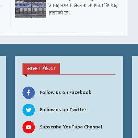
उपमहानगरपालिकामा लगाएको निषेधाज्ञा
ो
हटाएको छ ।
सोसल मिडिया
Follow us on Facebook
Follow us on Twitter
Subscribe YouTube Channel