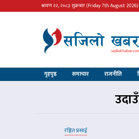
श्रावण २२, २०८३ शुक्रबार
(Friday 7th August 2026)
गृहपृष्ठ
समाचार
राजनीति
उदाउँ
रञ्जित प्रसाई