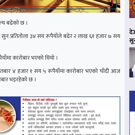
्य बढेको छ ।
दे
सुन प्रतितोला ३४ सय रूपैयाँले बढेर २ लाख ६१ हजार ७ सय
सु
ैयाँमा कारोबार भएको थियो ।
आइतबार ४ हजार १ सय ५ रूपैयाँमा कारोबार भएको चाँदी आज
रोबार भइरहेको छ ।