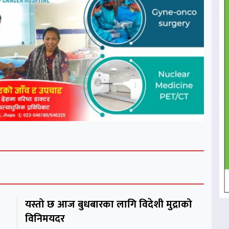
यस्तो छ आज बुधबारका लागि विदेशी मुद्राको
विनिमयदर