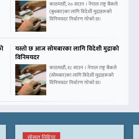
काठमाडौं, २० साउन । नेपाल राष्ट्र बैंकले
(बुधबार)का लागि विदेशी मुद्राहरूको
विनिमयदर निर्धारण गरेको छ।
को
यस्तो छ आज सोमबारका लागि विदेशी मुद्राको
विनिमयदर
काठमाडौं, १८ साउन । नेपाल राष्ट्र बैंकले
(सोमबार)का लागि विदेशी मुद्राहरूको
विनिमयदर निर्धारण गरेको छ।
सोसल मिडिया