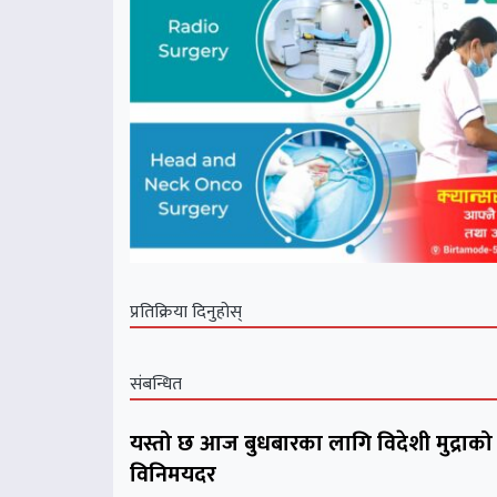
प्रतिक्रिया दिनुहोस्
संबन्धित
यस्तो छ आज बुधबारका लागि विदेशी मुद्राको
विनिमयदर