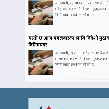
काठमाडौं, २१ साउन । नेपाल राष्ट्र बैंकले
(बिहीबार)का लागि विदेशी मुद्राहरूको
विनिमयदर निर्धारण गरेको छ।
यस्तो छ आज मंगलबारका लागि विदेशी मुद्रा
विनिमयदर
काठमाडौं, १९ साउन । नेपाल राष्ट्र बैंकले
(मंगलबार)का लागि विदेशी मुद्राहरूको
विनिमयदर निर्धारण गरेको छ।