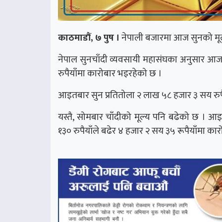
काठमाडौं, ७ पुष ।
नेपाली बजारमा आज सुनको मूल
नेपाल सुनचाँदी व्यवसायी महासंघका अनुसार आज 
रुपैयाँमा कारोबार भइरहेको छ ।
आइतबार सुन प्रतितोला २ लाख ५८ हजार ३ सय रुप
यस्तै, सोमबार चाँदीको मूल्य पनि बढेको छ । 
१३० रुपैयाँले बढेर ४ हजार २ सय ३५ रूपैयाँमा का