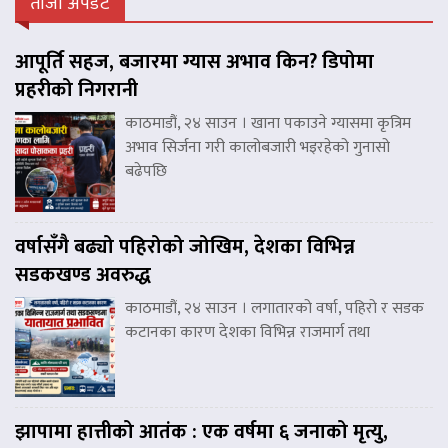
ताजा अपडेट
आपूर्ति सहज, बजारमा ग्यास अभाव किन? डिपोमा
प्रहरीको निगरानी
काठमाडौं, २४ साउन । खाना पकाउने ग्यासमा कृत्रिम
अभाव सिर्जना गरी कालोबजारी भइरहेको गुनासो
बढेपछि
वर्षासँगै बढ्यो पहिरोको जोखिम, देशका विभिन्न
सडकखण्ड अवरुद्ध
काठमाडौं, २४ साउन । लगातारको वर्षा, पहिरो र सडक
कटानका कारण देशका विभिन्न राजमार्ग तथा
झापामा हात्तीको आतंक : एक वर्षमा ६ जनाको मृत्यु,