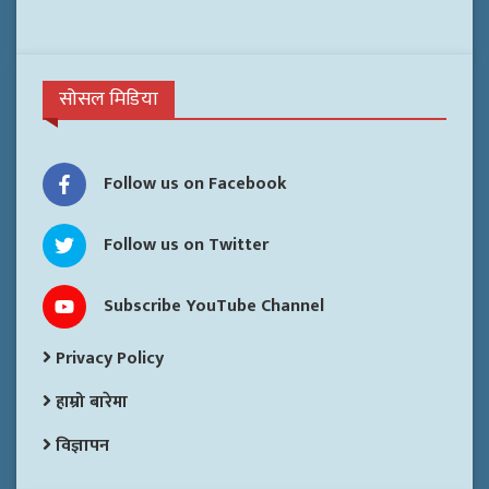
सोसल मिडिया
Follow us on Facebook
Follow us on Twitter
Subscribe YouTube Channel
Privacy Policy
हाम्रो बारेमा
विज्ञापन