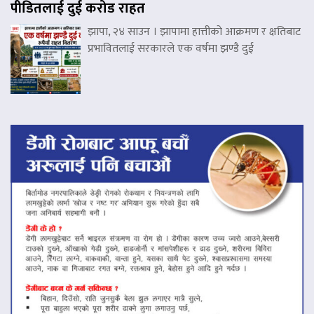
पीडितलाई दुई करोड राहत
झापा, २४ साउन । झापामा हात्तीको आक्रमण र क्षतिबाट
प्रभावितलाई सरकारले एक वर्षमा झण्डै दुई