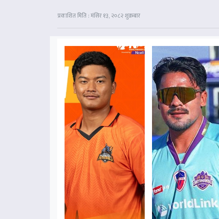
प्रकाशित मिति : मंसिर १३, २०८२ शुक्रबार