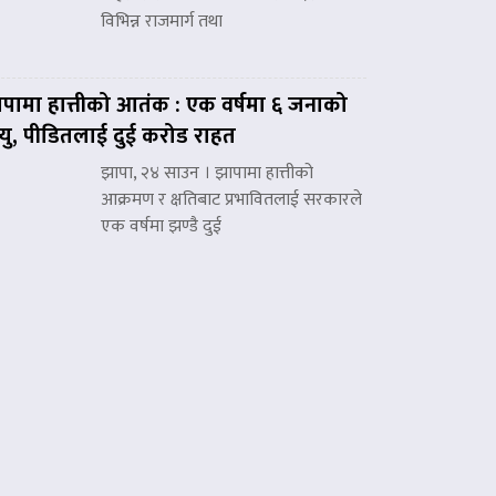
विभिन्न राजमार्ग तथा
पामा हात्तीको आतंक : एक वर्षमा ६ जनाको
त्यु, पीडितलाई दुई करोड राहत
झापा, २४ साउन । झापामा हात्तीको
आक्रमण र क्षतिबाट प्रभावितलाई सरकारले
एक वर्षमा झण्डै दुई