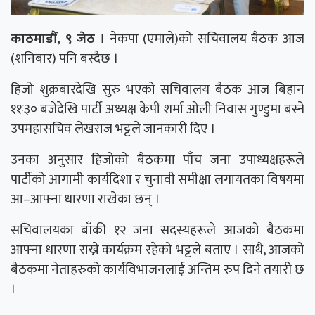
काठमाडौं, ९ जेठ ।
नेकपा (एमाले)को सचिवालय बैठक आज
(शनिबार) पनि बस्दैछ ।
हिजो शुक्रबारदेखि सुरु भएको सचिवालय बैठक आज बिहान
११ः३० बजेदेखि पार्टी अध्यक्ष केपी शर्मा ओली निवास गुण्डुमा बस्ने
उपमहासचिव लेखराज भट्टले जानकारी दिए ।
उनका अनुसार हिजोको बैठकमा पाँच जना उपाध्यक्षहरूले
पार्टीको आगामी कार्यदिशा र चुनावी समीक्षा लगायतका विषयमा
आ–आफ्ना धारणा राखेका छन् ।
सचिवालयका बाँकी १२ जना सदस्यहरूले आजको बैठकमा
आफ्ना धारणा राख्ने कार्यक्रम रहेको भट्टले बताए । साथै, आजको
बैठकमा नेताहरुको कार्यविभाजनलाई अन्तिम रुप दिने तयारी छ
।