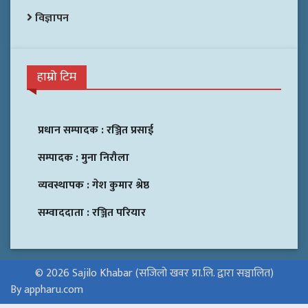
विज्ञापन
हाम्रो टिम
प्रधान सम्पादक :
रञ्जित प्रसाई
सम्पादक :
मुना निरौला
व्यवस्थापक :
गेश कुमार श्रेष्ठ
सम्वाददाता :
रञ्जित परियार
© 2026 Sajilo Khabar (सजिलो खवर प्रा.लि. द्वारा सञ्चालित)
By appharu.com