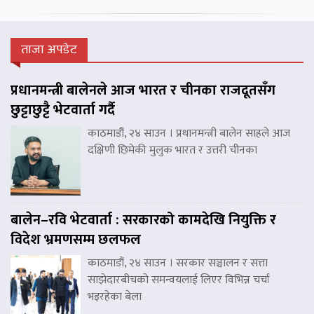
ताजा अपडेट
प्रधानमन्त्री बालेनले आज भारत र चीनका राजदूतसँग
छुट्टाछुट्टै भेटवार्ता गर्दै
काठमाडौं, २४ साउन । प्रधानमन्त्री बालेन साहले आज
दक्षिणी छिमेकी मुलुक भारत र उत्तरी चीनका
बालेन–रवि भेटवार्ता : सरकारको कामदेखि नियुक्ति र
विदेश भ्रमणसम्म छलफल
काठमाडौं, २४ साउन । सरकार सञ्चालन र सत्ता
साझेदारबीचको समन्वयलाई लिएर विभिन्न चर्चा
भइरहेका बेला