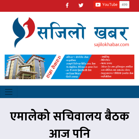
एमालेको सचिवालय बैठक
आज पनि