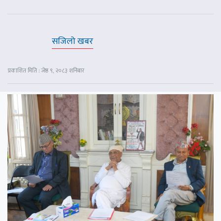
सजिलो खबर
प्रकाशित मिति : जेष्ठ ९, २०८३ शनिबार