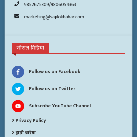
9852675309/9806054363
marketing@sajilokhabar.com
सोसल मिडिया
Follow us on Facebook
Follow us on Twitter
Subscribe YouTube Channel
Privacy Policy
हाम्रो बारेमा