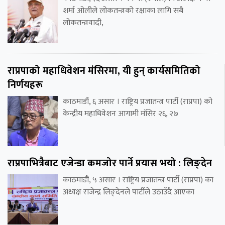
शर्मा ओलीले लोकतन्त्रको रक्षाका लागि सबै
लोकतन्त्रवादी,
राप्रपाको महाधिवेशन मंसिरमा, यी हुन् कार्यसमितिको
निर्णयहरू
काठमाडौं, ६ असार । राष्ट्रिय प्रजातन्त्र पार्टी (राप्रपा) को
केन्द्रीय महाधिवेशन आगामी मंसिर २६, २७
राप्रपाभित्रैबाट एजेन्डा कमजोर पार्ने प्रयास भयो : लिङ्देन
काठमाडौं, ५ असार । राष्ट्रिय प्रजातन्त्र पार्टी (राप्रपा) का
अध्यक्ष राजेन्द्र लिङ्देनले पार्टीले उठाउँदै आएका