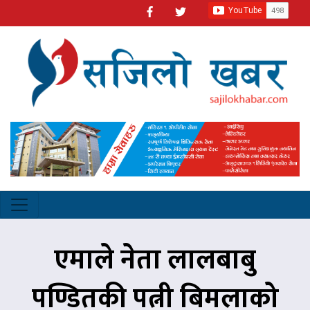
एमाले नेता लालबाबु
पण्डितकी पत्नी बिमलाको