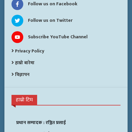
Follow us on Facebook
Follow us on Twitter
Subscribe YouTube Channel
Privacy Policy
हाम्रो बारेमा
विज्ञापन
हाम्रो टिम
प्रधान सम्पादक :
रञ्जित प्रसाई