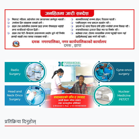
प्रतिक्रिया दिनुहोस्