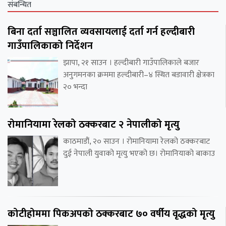
संबन्धित
बिना दर्ता सञ्चालित व्यवसायलाई दर्ता गर्न हल्दीबारी
गाउँपालिकाको निर्देशन
झापा, २१ साउन । हल्दीबारी गाउँपालिकाले बजार
अनुगमनका क्रममा हल्दीबारी–४ स्थित बडावारी क्षेत्रका
२० भन्दा
रोमानियामा रेलको ठक्करबाट २ नेपालीको मृत्यु
काठमाडौं, २० साउन । रोमानियामा रेलको ठक्करबाट
दुई नेपाली युवाको मृत्यु भएको छ। रोमानियाको बाकाउ
कोटीहोममा पिकअपको ठक्करबाट ७० वर्षीय वृद्धको मृत्यु