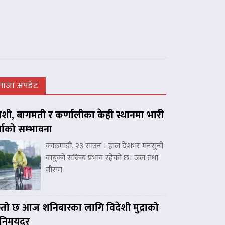
ताजा अपडेट
शी, बागमती र कर्णालीका केही स्थानमा भारी
्षाको सम्भावना
काठमाडौं, २३ साउन । हाल देशभर मनसुनी
वायुको सक्रिय प्रभाव रहेको छ। जल तथा
मौसम
्तो छ आज शनिबारका लागि विदेशी मुद्राको
िनिमयदर