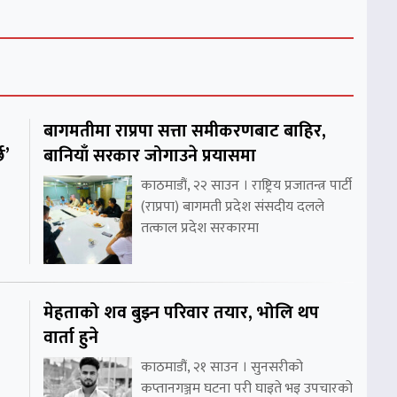
बागमतीमा राप्रपा सत्ता समीकरणबाट बाहिर,
छ’
बानियाँ सरकार जोगाउने प्रयासमा
काठमाडौं, २२ साउन । राष्ट्रिय प्रजातन्त्र पार्टी
(राप्रपा) बागमती प्रदेश संसदीय दलले
तत्काल प्रदेश सरकारमा
मेहताको शव बुझ्न परिवार तयार, भोलि थप
वार्ता हुने
काठमाडौं, २१ साउन । सुनसरीको
कप्तानगञ्जम घटना परी घाइते भइ उपचारको