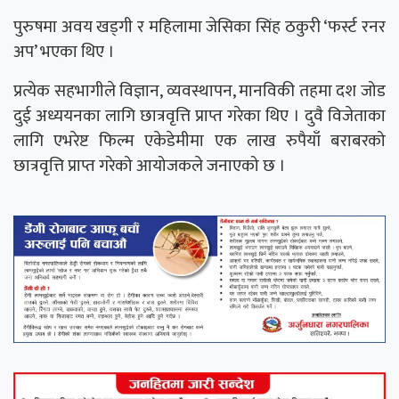
पुरुषमा अवय खड्गी र महिलामा जेसिका सिंह ठकुरी ‘फर्स्ट रनर
अप’ भएका थिए ।
प्रत्येक सहभागीले विज्ञान, व्यवस्थापन, मानविकी तहमा दश जोड
दुई अध्ययनका लागि छात्रवृत्ति प्राप्त गरेका थिए । दुवै विजेताका
लागि एभरेष्ट फिल्म एकेडेमीमा एक लाख रुपैयाँ बराबरको
छात्रवृत्ति प्राप्त गरेको आयोजकले जनाएको छ ।