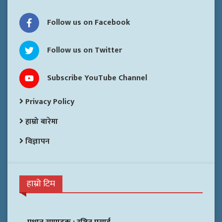
Follow us on Facebook
Follow us on Twitter
Subscribe YouTube Channel
Privacy Policy
हाम्रो बारेमा
विज्ञापन
हाम्रो टिम