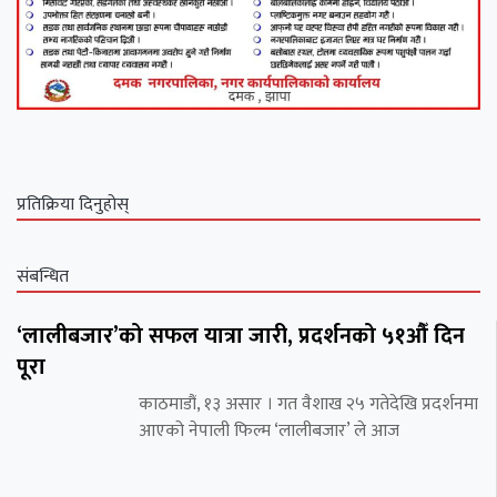
प्रतिक्रिया दिनुहोस्
संबन्धित
‘लालीबजार’को सफल यात्रा जारी, प्रदर्शनको ५१औँ दिन
पूरा
काठमाडौं, १३ असार । गत वैशाख २५ गतेदेखि प्रदर्शनमा
आएको नेपाली फिल्म ‘लालीबजार’ ले आज