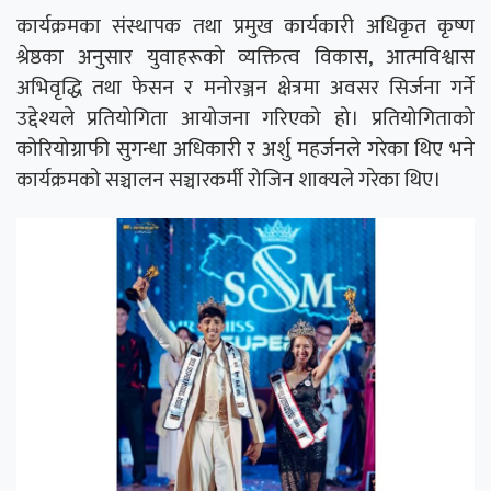
कार्यक्रमका संस्थापक तथा प्रमुख कार्यकारी अधिकृत कृष्ण
श्रेष्ठका अनुसार युवाहरूको व्यक्तित्व विकास, आत्मविश्वास
अभिवृद्धि तथा फेसन र मनोरञ्जन क्षेत्रमा अवसर सिर्जना गर्ने
उद्देश्यले प्रतियोगिता आयोजना गरिएको हो। प्रतियोगिताको
कोरियोग्राफी सुगन्धा अधिकारी र अर्शु महर्जनले गरेका थिए भने
कार्यक्रमको सञ्चालन सञ्चारकर्मी रोजिन शाक्यले गरेका थिए।