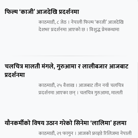
फिल्म ‘काजी’ आजदेखि प्रदर्शनमा
काठमाडौं, ८ जेठ । नेपाली फिल्म ‘काजी’ आजदेखि
देशभर प्रदर्शनमा आएको छ । विशुद्ध प्रेमकथामा
चलचित्र मालती मंगले, गुरुआमा र लालीबजार आजबाट
प्रदर्शनमा
काठमाडौं, २५ वैशाख । आजबाट तीन नयाँ चलचित्र
प्रदर्शनमा आएका छन् । चलचित्र गुरुआमा, मालती
यौनकर्मीको विषय उठान गरेको सिनेमा ‘लालिमा’ हलमा
काठमाडौं, २९ फागुन । आजको फ्राइडे रिलिजमा नेपाली