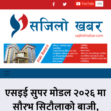
एसइई सुपर मोडल २०२६ मा
सौरभ सिटौलाको बाजी,