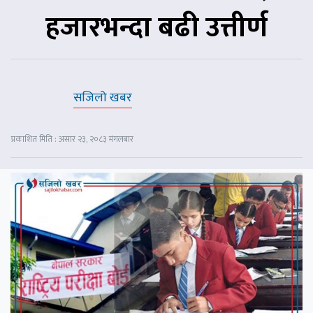
हजारभन्दा बढी उत्तीर्ण
सजिलो खबर
प्रकाशित मिति : असार २३, २०८३ मंगलबार