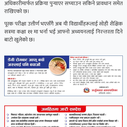
अधिकारीमार्फत प्रक्रिया पुर्‍याएर सच्याउन सकिने प्रावधान समेत
राखिएको छ।
पूरक परीक्षा उत्तीर्ण भएसँगै अब यी विद्यार्थीहरूलाई सोही शैक्षिक
सत्रमा कक्षा ११ मा भर्ना भई आफ्नो अध्ययनलाई निरन्तरता दिने
बाटो खुलेको छ।