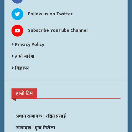
Follow us on Twitter
Subscribe YouTube Channel
Privacy Policy
हाम्रो बारेमा
विज्ञापन
हाम्रो टिम
प्रधान सम्पादक :
रञ्जित प्रसाई
सम्पादक :
मुना निरौला