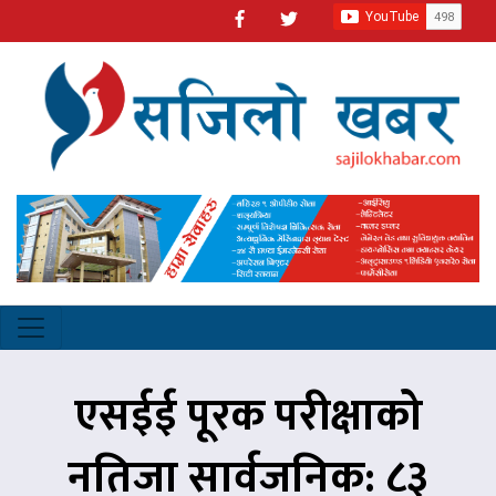
एसईई पूरक परीक्षाको
नतिजा सार्वजनिक: ८३