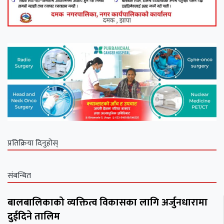
प्रतिक्रिया दिनुहोस्
संबन्धित
बालबालिकाको व्यक्तित्व विकासका लागि अर्जुनधारामा
दुईदिने तालिम