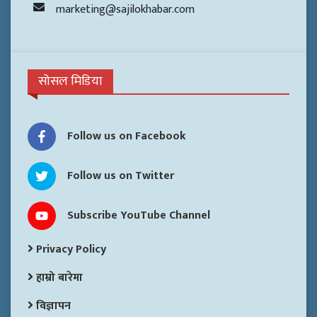
marketing@sajilokhabar.com
सोसल मिडिया
Follow us on Facebook
Follow us on Twitter
Subscribe YouTube Channel
Privacy Policy
हाम्रो बारेमा
विज्ञापन