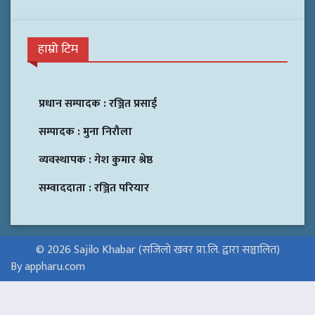
हाम्रो टिम
प्रधान सम्पादक :
रञ्जित प्रसाई
सम्पादक :
मुना निरौला
व्यवस्थापक :
गेश कुमार श्रेष्ठ
सम्वाददाता :
रञ्जित परियार
© 2026 Sajilo Khabar (सजिलो खवर प्रा.लि. द्वारा सञ्चालित)
By appharu.com