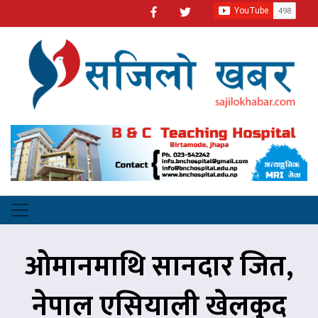
ओमानमाथि सानदार जित,
नेपाल एसियाली खेलकुद