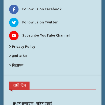
Follow us on Facebook
Follow us on Twitter
Subscribe YouTube Channel
Privacy Policy
हाम्रो बारेमा
विज्ञापन
हाम्रो टिम
प्रधान सम्पादक :
रञ्जित प्रसाई