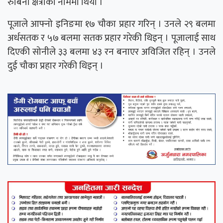
रुबिना क्षेत्रीको नाममा थियो ।
पूजाले आफ्नो इनिङमा १७ चौका प्रहार गरिन् । उनले २९ बलमा
अर्धसतक र ५७ बलमा सतक प्रहार गरेकी थिइन् । पूजालाई साथ
दिएकी सोनीले ३३ बलमा ४३ रन बनाएर अविजित रहिन् । उनले
दुई चौका प्रहार गरेकी थिइन् ।