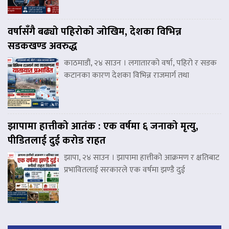
वर्षासँगै बढ्यो पहिरोको जोखिम, देशका विभिन्न
सडकखण्ड अवरुद्ध
काठमाडौं, २४ साउन । लगातारको वर्षा, पहिरो र सडक
कटानका कारण देशका विभिन्न राजमार्ग तथा
झापामा हात्तीको आतंक : एक वर्षमा ६ जनाको मृत्यु,
पीडितलाई दुई करोड राहत
झापा, २४ साउन । झापामा हात्तीको आक्रमण र क्षतिबाट
प्रभावितलाई सरकारले एक वर्षमा झण्डै दुई