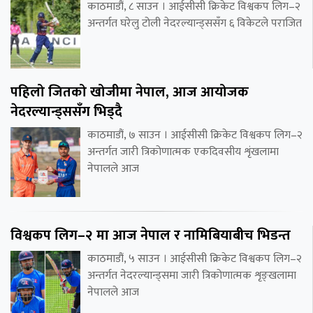
काठमाडौं, ८ साउन । आईसीसी क्रिकेट विश्वकप लिग–२
अन्तर्गत घरेलु टोली नेदरल्यान्ड्ससँग ६ विकेटले पराजित
पहिलो जितको खोजीमा नेपाल, आज आयोजक
नेदरल्यान्ड्ससँग भिड्दै
काठमाडौं, ७ साउन । आईसीसी क्रिकेट विश्वकप लिग–२
अन्तर्गत जारी त्रिकोणात्मक एकदिवसीय शृंखलामा
नेपालले आज
विश्वकप लिग–२ मा आज नेपाल र नामिबियाबीच भिडन्त
काठमाडौं, ५ साउन । आईसीसी क्रिकेट विश्वकप लिग–२
अन्तर्गत नेदरल्यान्ड्समा जारी त्रिकोणात्मक शृङ्खलामा
नेपालले आज