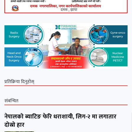
प्रतिक्रिया दिनुहोस्
संबन्धित
नेपालको ब्याटिङ फेरि धराशायी, लिग-२ मा लगातार
दोस्रो हार