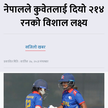
नेपालले कुवेतलाई दियो २१४
रनको विशाल लक्ष्य
सजिलो खबर
प्रकाशित मिति : कार्तिक २७, २०८१ मंगलबार