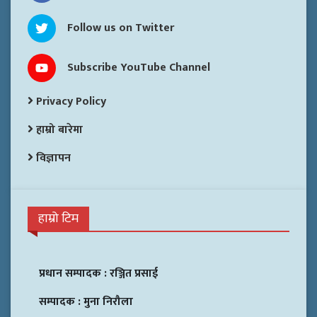
Follow us on Twitter
Subscribe YouTube Channel
Privacy Policy
हाम्रो बारेमा
विज्ञापन
हाम्रो टिम
प्रधान सम्पादक :
रञ्जित प्रसाई
सम्पादक :
मुना निरौला