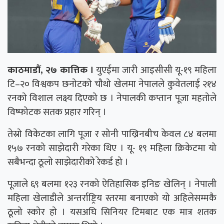
काठमाडौं, २७ कात्तिक ।
युएईमा जारी आइसीसी यू-१९ महिला
टि–२० विश्वकप छनोटको चौथो खेलमा नेपालले कुवेतलाई २१४
रनको विशाल लक्ष्य दिएको छ । नेपालकी कप्तान पूजा महतोले
विष्फोटक सतक प्रहार गरिन् ।
तेस्रो विकेटका लागि पूजा र सोनी पाख्रिनबीच केवल ८४ बलमा
१५७ रनको साझेदारी गरेका थिए । यू- १९ महिला क्रिकेटमा यो
सबैभन्दा ठूलो साझेदारीको रेकर्ड हो ।
पूजाले ६९ बलमा १२३ रनको ऐतिहासिक इनिङ खेलिन् । नेपाली
महिला खेलाडीले अन्तर्राष्ट्रिय स्तरमा बनाएको यो अहिलेसम्मकै
ठूलो स्कोर हो । यसअघि सिनियर टिमबाट एक मात्र शतक