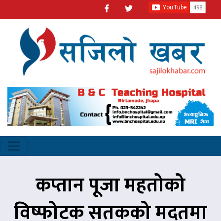
कप्तान पूजा महतोको
विष्फोटक सतकको मदतमा