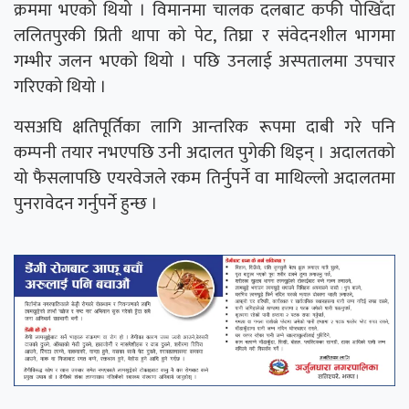
क्रममा भएको थियो । विमानमा चालक दलबाट कफी पोखिँदा
ललितपुरकी प्रिती थापा को पेट, तिघ्रा र संवेदनशील भागमा
गम्भीर जलन भएको थियो । पछि उनलाई अस्पतालमा उपचार
गरिएको थियो ।
यसअघि क्षतिपूर्तिका लागि आन्तरिक रूपमा दाबी गरे पनि
कम्पनी तयार नभएपछि उनी अदालत पुगेकी थिइन् । अदालतको
यो फैसलापछि एयरवेजले रकम तिर्नुपर्ने वा माथिल्लो अदालतमा
पुनरावेदन गर्नुपर्ने हुन्छ ।