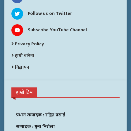
Follow us on Twitter
Subscribe YouTube Channel
Privacy Policy
हाम्रो बारेमा
विज्ञापन
हाम्रो टिम
प्रधान सम्पादक :
रञ्जित प्रसाई
सम्पादक :
मुना निरौला