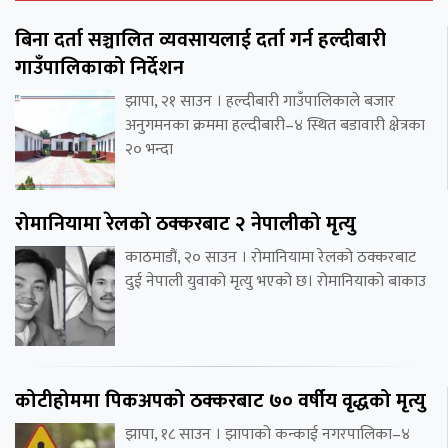
बिना दर्ता सञ्चालित व्यवसायलाई दर्ता गर्न हल्दीबारी
गाउँपालिकाको निर्देशन
झापा, २१ साउन । हल्दीबारी गाउँपालिकाले बजार
अनुगमनका क्रममा हल्दीबारी–४ स्थित बडावारी क्षेत्रका
२० भन्दा
रोमानियामा रेलको ठक्करबाट २ नेपालीको मृत्यु
काठमाडौं, २० साउन । रोमानियामा रेलको ठक्करबाट
दुई नेपाली युवाको मृत्यु भएको छ। रोमानियाको बाकाउ
कोटीहोममा पिकअपको ठक्करबाट ७० वर्षीय वृद्धको मृत्यु
झापा, १८ साउन । झापाको कन्काई नगरपालिका–४