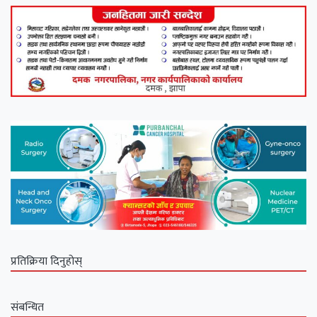
प्रतिक्रिया दिनुहोस्
संबन्धित