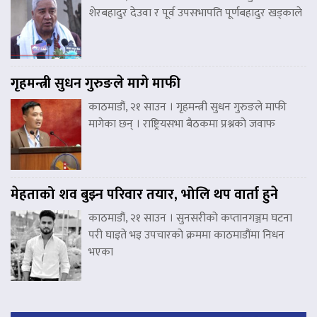
शेरबहादुर देउवा र पूर्व उपसभापति पूर्णबहादुर खड्काले
गृहमन्त्री सुधन गुरुङले मागे माफी
काठमाडौं, २१ साउन । गृहमन्त्री सुधन गुरुङले माफी
मागेका छन् । राष्ट्रियसभा बैठकमा प्रश्नको जवाफ
मेहताको शव बुझ्न परिवार तयार, भोलि थप वार्ता हुने
काठमाडौं, २१ साउन । सुनसरीको कप्तानगञ्जम घटना
परी घाइते भइ उपचारको क्रममा काठमाडौंमा निधन
भएका