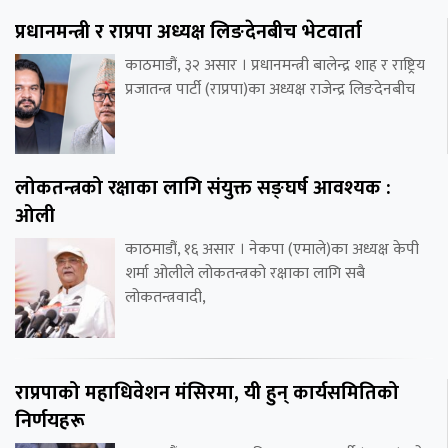
प्रधानमन्त्री र राप्रपा अध्यक्ष लिङदेनबीच भेटवार्ता
काठमाडौं, ३२ असार । प्रधानमन्त्री बालेन्द्र शाह र राष्ट्रिय
प्रजातन्त्र पार्टी (राप्रपा)का अध्यक्ष राजेन्द्र लिङदेनबीच
लोकतन्त्रको रक्षाका लागि संयुक्त सङ्घर्ष आवश्यक :
ओली
काठमाडौं, १६ असार । नेकपा (एमाले)का अध्यक्ष केपी
शर्मा ओलीले लोकतन्त्रको रक्षाका लागि सबै
लोकतन्त्रवादी,
राप्रपाको महाधिवेशन मंसिरमा, यी हुन् कार्यसमितिको
निर्णयहरू