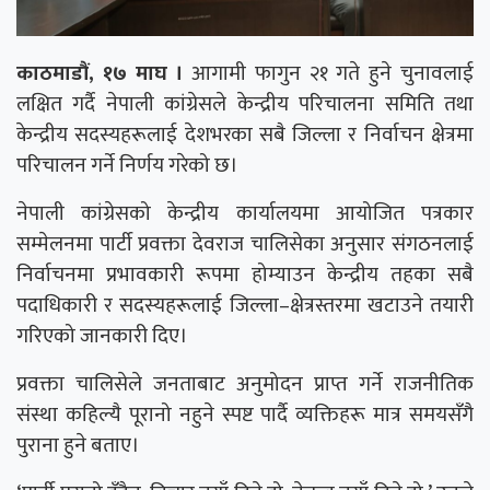
काठमाडौं, १७ माघ ।
आगामी फागुन २१ गते हुने चुनावलाई
लक्षित गर्दै नेपाली कांग्रेसले केन्द्रीय परिचालना समिति तथा
केन्द्रीय सदस्यहरूलाई देशभरका सबै जिल्ला र निर्वाचन क्षेत्रमा
परिचालन गर्ने निर्णय गरेको छ।
नेपाली कांग्रेसको केन्द्रीय कार्यालयमा आयोजित पत्रकार
सम्मेलनमा पार्टी प्रवक्ता देवराज चालिसेका अनुसार संगठनलाई
निर्वाचनमा प्रभावकारी रूपमा होम्याउन केन्द्रीय तहका सबै
पदाधिकारी र सदस्यहरूलाई जिल्ला–क्षेत्रस्तरमा खटाउने तयारी
गरिएको जानकारी दिए।
प्रवक्ता चालिसेले जनताबाट अनुमोदन प्राप्त गर्ने राजनीतिक
संस्था कहिल्यै पूरानो नहुने स्पष्ट पार्दै व्यक्तिहरू मात्र समयसँगै
पुराना हुने बताए।