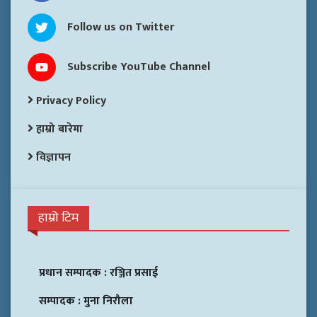
Follow us on Twitter
Subscribe YouTube Channel
Privacy Policy
हाम्रो बारेमा
विज्ञापन
हाम्रो टिम
प्रधान सम्पादक :
रञ्जित प्रसाई
सम्पादक :
मुना निरौला