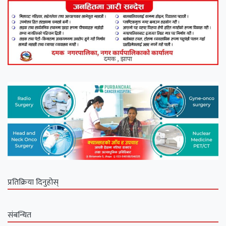
प्रतिक्रिया दिनुहोस्
संबन्धित