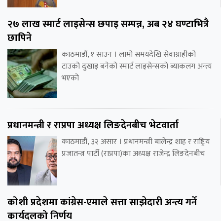
२७ लाख स्मार्ट लाइसेन्स छपाइ सम्पन्न, अब २४ घण्टाभित्रै
छापिने
काठमाडौं, १ साउन । लामो समयदेखि सेवाग्राहीको
टाउको दुखाइ बनेको स्मार्ट लाइसेन्सको ब्याकलग अन्त्य
भएको
प्रधानमन्त्री र राप्रपा अध्यक्ष लिङदेनबीच भेटवार्ता
काठमाडौं, ३२ असार । प्रधानमन्त्री बालेन्द्र शाह र राष्ट्रिय
प्रजातन्त्र पार्टी (राप्रपा)का अध्यक्ष राजेन्द्र लिङदेनबीच
कोशी प्रदेशमा कांग्रेस-एमाले सत्ता साझेदारी अन्त्य गर्ने
कार्यदलको निर्णय