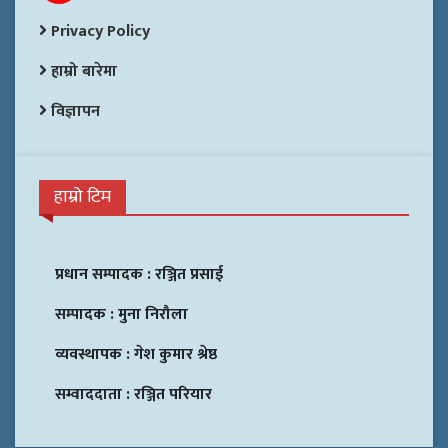
Privacy Policy
हाम्रो बारेमा
विज्ञापन
हाम्रो टिम
प्रधान सम्पादक :
रञ्जित प्रसाई
सम्पादक :
मुना निरौला
व्यवस्थापक :
गेश कुमार श्रेष्ठ
सम्वाददाता :
रञ्जित परियार