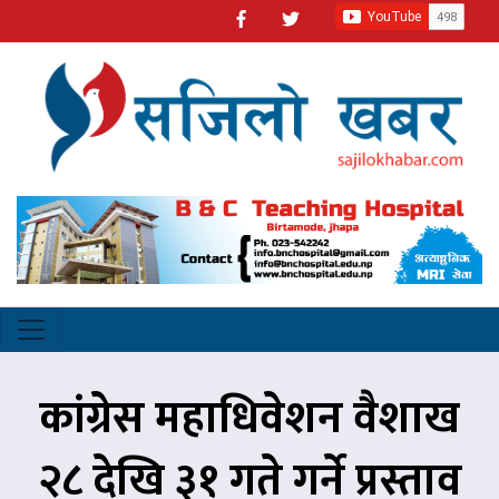
कांग्रेस महाधिवेशन वैशाख
२८ देखि ३१ गते गर्ने प्रस्ताव