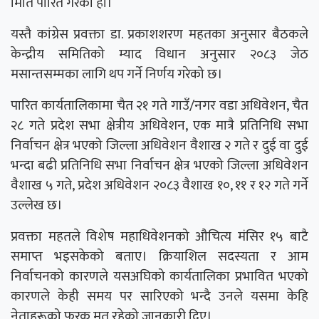
मिति पारित गरेको हो।
यस्तै कांग्रेस प्रवक्ता डा. प्रकाशशरण महतका अनुसार बैठकले
केन्द्रीय समितिको म्याद विधान अनुसार २०८३ जेठ
मसान्तसम्मका लागि थप गर्ने निर्णय गरेको छ।
पारित कार्यतालिकामा चैत २१ गते गाउँ/नगर वडा अधिवेशन, चैत
२८ गते प्रदेश सभा क्षेत्रीय अधिवेशन, एक मात्रै प्रतिनिधि सभा
निर्वाचन क्षेत्र भएको जिल्ला अधिवेशन वैशाख २ गते र दुई वा दुई
भन्दा बढी प्रतिनिधि सभा निर्वाचन क्षेत्र भएको जिल्ला अधिवेशन
वैशाख ५ गते, प्रदेश अधिवेशन २०८३ वैशाख १०, ११ र १२ गते गर्ने
उल्लेख छ।
प्रवक्ता महतले विशेष महाधिवेशनको औचित्य मंसिर १५ बाटै
समाप्त भइसकेको बताए। क्रियाशिल सदस्यता र आम
निर्वाचनको कारणले यसअघिको कार्यतालिका प्रभावित भएको
कारणले केही समय पर सारिएको भन्दै उनले यसमा केहि
नेताहरूको फरक मत रहेको जानकारी दिए।