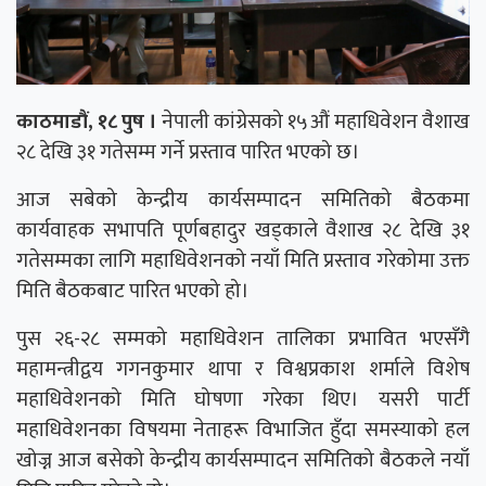
काठमाडौं, १८ पुष ।
नेपाली कांग्रेसको १५औं महाधिवेशन वैशाख
२८ देखि ३१ गतेसम्म गर्ने प्रस्ताव पारित भएको छ।
आज सबेको केन्द्रीय कार्यसम्पादन समितिको बैठकमा
कार्यवाहक सभापति पूर्णबहादुर खड्काले वैशाख २८ देखि ३१
गतेसम्मका लागि महाधिवेशनको नयाँ मिति प्रस्ताव गरेकोमा उक्त
मिति बैठकबाट पारित भएको हो।
पुस २६-२८ सम्मको महाधिवेशन तालिका प्रभावित भएसँगै
महामन्त्रीद्वय गगनकुमार थापा र विश्वप्रकाश शर्माले विशेष
महाधिवेशनको मिति घोषणा गरेका थिए। यसरी पार्टी
महाधिवेशनका विषयमा नेताहरू विभाजित हुँदा समस्याको हल
खोज्न आज बसेको केन्द्रीय कार्यसम्पादन समितिको बैठकले नयाँ