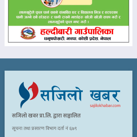
सजिलो खवर प्रा.लि. द्वारा सञ्चालित
सूचना तथा प्रसारण विभाग दर्ता नं ६७९