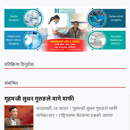
प्रतिक्रिया दिनुहोस्
संबन्धित
गृहमन्त्री सुधन गुरुङले मागे माफी
काठमाडौं, २१ साउन । गृहमन्त्री सुधन गुरुङले माफी
मागेका छन् । राष्ट्रियसभा बैठकमा प्रश्नको जवाफ