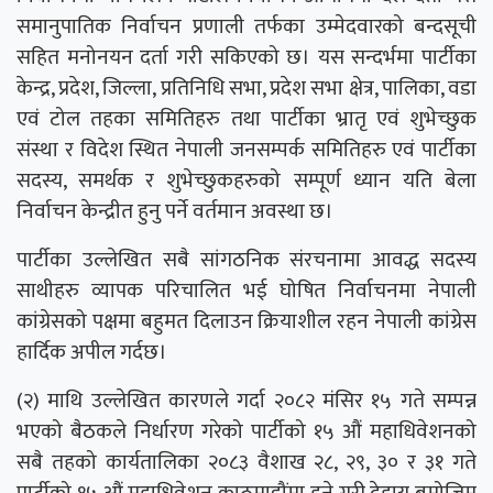
समानुपातिक निर्वाचन प्रणाली तर्फका उम्मेदवारको बन्दसूची
सहित मनोनयन दर्ता गरी सकिएको छ। यस सन्दर्भमा पार्टीका
केन्द्र, प्रदेश, जिल्ला, प्रतिनिधि सभा, प्रदेश सभा क्षेत्र, पालिका, वडा
एवं टोल तहका समितिहरु तथा पार्टीका भ्रातृ एवं शुभेच्छुक
संस्था र विदेश स्थित नेपाली जनसम्पर्क समितिहरु एवं पार्टीका
सदस्य, समर्थक र शुभेच्छुकहरुको सम्पूर्ण ध्यान यति बेला
निर्वाचन केन्द्रीत हुनु पर्ने वर्तमान अवस्था छ।
पार्टीका उल्लेखित सबै सांगठनिक संरचनामा आवद्ध सदस्य
साथीहरु व्यापक परिचालित भई घोषित निर्वाचनमा नेपाली
कांग्रेसको पक्षमा बहुमत दिलाउन क्रियाशील रहन नेपाली कांग्रेस
हार्दिक अपील गर्दछ।
(२) माथि उल्लेखित कारणले गर्दा २०८२ मंसिर १५ गते सम्पन्न
भएको बैठकले निर्धारण गरेको पार्टीको १५ औं महाधिवेशनको
सबै तहको कार्यतालिका २०८३ वैशाख २८, २९, ३० र ३१ गते