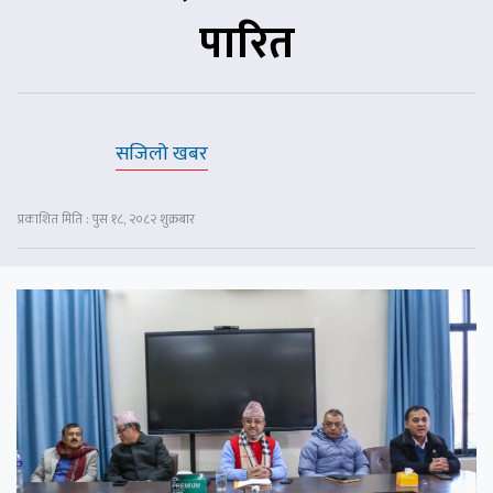
पारित
सजिलो खबर
प्रकाशित मिति : पुस १८, २०८२ शुक्रबार