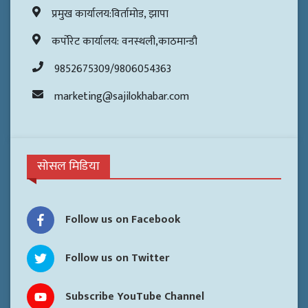
प्रमुख कार्यालय:विर्तामोड, झापा
कर्पोरेट कार्यालय: वनस्थली,काठमान्डौ
9852675309/9806054363
marketing@sajilokhabar.com
सोसल मिडिया
Follow us on Facebook
Follow us on Twitter
Subscribe YouTube Channel