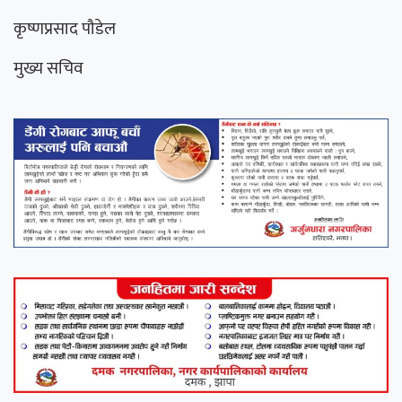
कृष्णप्रसाद पौडेल
मुख्य सचिव