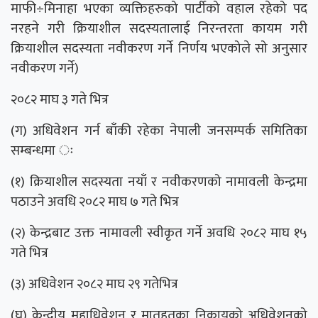
माफी÷मिनाहा भएका व्यक्तिहरुको पार्टीको वहाल रहेको पद
नरहने गरी क्रियाशील सदस्यतालाई निरन्तरता कायम गरी
क्रियाशील सदस्यता नवीकरण गर्ने निर्णय भएकोले सो अनुसार
नवीकरण गर्ने)
२०८२ माघ ३ गते भित्र
(ग) अधिवेशन गर्न बाँकी रहेका नेपाली जनसम्पर्क समितिका
सम्बन्धमा ः
(१) क्रियाशील सदस्यता नयाँ र नवीकरणको नामावली केन्द्रमा
पठाउने अवधि २०८२ माघ ७ गते भित्र
(२) केन्द्रबाट उक्त नामावली स्वीकृत गर्ने अवधि २०८२ माघ १५
गते भित्र
(३) अधिवेशन २०८२ माघ २९ गतेभित्र
(घ) केन्द्रीय महाधिवेशन र मातहतका निकायको अधिवेशनको