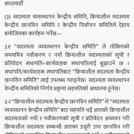
काठमाडौं
(३) सदस्यता व्यवस्थापन केन्द्रीय समिति, क्रियाशील सदस्यता
केन्द्रीय छानविन समिति र केन्द्रीय निर्वाचन समितिले देहाय
बमोजिमका कार्यहरु गर्नेछ—
३.१ “सदस्यता व्यवस्थापन केन्द्रीय समिति” ले तोकिएको
समयभित्र नवीकरण र नयाँ क्रियाशील सदस्यताको सूची र
प्रतिवेदन सभापति÷कार्यवाहक सभापतिलाई बुझाउने छ ।
सभापति/कार्यवाहक सभापतिबाट “क्रियाशील सदस्यता केन्द्रीय
छानविन समिति” लाई उपलब्ध गराइनेछ। सदस्यता व्यवस्थापन
केन्द्रीय समितिको निर्णय प्रकृया सहमतिको आधारमा हुनेछ।
३.२ “क्रियाशील सदस्यता केन्द्रीय छानविन समिति” ले “सदस्यता
व्यवस्थापन केन्द्रीय समिति” बाट सहमति भई आएको क्रियाशील
सदस्यताको नयाँ र नवीकरणको सूची र प्रतिवेदन अध्ययन गरी
क्रियाशील सदस्यता सम्बन्धी आएका उजुरी उपर छानविन गरी