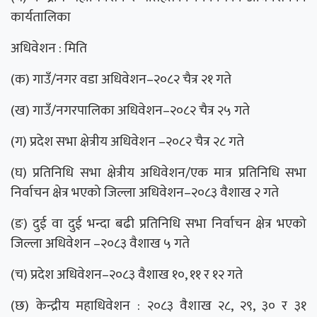
कार्यतालिका
अधिवेशन : मिति
(क) गाउँ/नगर वडा अधिवेशन–२०८२ चैत्र २१ गते
(ख) गाउँ/नगरपालिका अधिवेशन–२०८२ चैत्र २५ गते
(ग) प्रदेश सभा क्षेत्रीय अधिवेशन –२०८२ चैत्र २८ गते
(घ) प्रतिनिधि सभा क्षेत्रीय अधिवेशन/एक मात्र प्रतिनिधि सभा
निर्वाचन क्षेत्र भएको जिल्ला अधिवेशन–२०८३ वैशाख २ गते
(ङ) दुई वा दुई भन्दा बढी प्रतिनिधि सभा निर्वाचन क्षेत्र भएको
जिल्ला अधिवेशन –२०८३ वैशाख ५ गते
(च) प्रदेश अधिवेशन–२०८३ वैशाख १०, ११ र १२ गते
(छ) केन्द्रीय महाधिवेशन : २०८३ वैशाख २८, २९, ३० र ३१