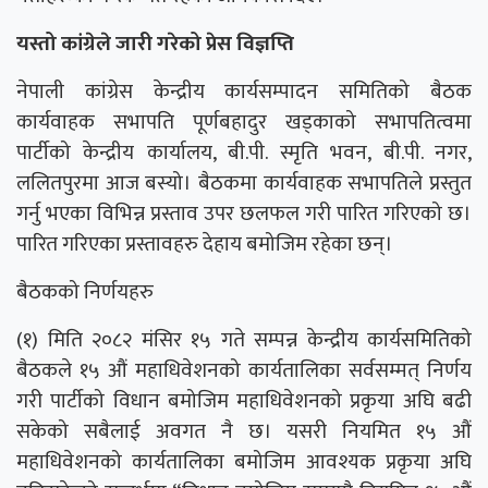
यस्तो कांग्रेले जारी गरेको प्रेस विज्ञप्ति
नेपाली कांग्रेस केन्द्रीय कार्यसम्पादन समितिको बैठक
कार्यवाहक सभापति पूर्णबहादुर खड्काको सभापतित्वमा
पार्टीको केन्द्रीय कार्यालय, बी.पी. स्मृति भवन, बी.पी. नगर,
ललितपुरमा आज बस्यो। बैठकमा कार्यवाहक सभापतिले प्रस्तुत
गर्नु भएका विभिन्न प्रस्ताव उपर छलफल गरी पारित गरिएको छ।
पारित गरिएका प्रस्तावहरु देहाय बमोजिम रहेका छन्।
बैठकको निर्णयहरु
(१) मिति २०८२ मंसिर १५ गते सम्पन्न केन्द्रीय कार्यसमितिको
बैठकले १५ औं महाधिवेशनको कार्यतालिका सर्वसम्मत् निर्णय
गरी पार्टीको विधान बमोजिम महाधिवेशनको प्रकृया अघि बढी
सकेको सबैलाई अवगत नै छ। यसरी नियमित १५ औं
महाधिवेशनको कार्यतालिका बमोजिम आवश्यक प्रकृया अघि