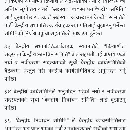
तोकिएको समयभित्र क्रियाशील सदस्यताको नयाँ र नवीकरणको
अन्तिम सूची तयार गरी “सदस्यता व्यवस्थापन केन्द्रीय समिति”
लाई बुझाउनेछ र तत्कालै सदस्यता व्यवस्थापन केन्द्रीय समितिले
पार्टी केन्द्रीय सभापति÷कार्यवाहक सभापतिलाई बुझाउनु पर्नेछ।
समितिको निर्णय प्रकृया सहमतिको आधारमा हुनेछ।
३.३ केन्द्रीय सभापति/कार्यवाहक सभापतिले “क्रियाशील
सदस्यता केन्द्रीय छानविन समिति” बाट सहमती भई प्राप्त भएका
नयाँ र नवीकरण सदस्यताको सूची केन्द्रीय कार्यसमितिको
बैठकमा प्रस्तुत गरी केन्द्रीय कार्यसमितिबाट अनुमोदन गर्नु
पर्नेछ।
३.४ केन्द्रीय कार्यसमितिले अनुमोदन गरेको नयाँ र नवीकरण
सदस्यताको सूचीे “केन्द्रीय निर्वाचन समिति” लाई बुझाउनु
पर्नेछ।
३.५ “केन्द्रीय निर्वाचन समिति” ले केन्द्रीय कार्यसमितिबाट
अनुमोदन भई प्राप्त भएका नयाँ र नवीकरणको सूचीको आधारमा