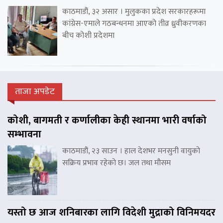
काठमाडौं, ३२ असार । मुलुकका प्रदेश सरकारहरूमा
कांग्रेस-एमाले गठबन्धनमा आएको तीव्र ध्रुवीकरणका
बीच कोशी प्रदेशमा
ताजा अपडेट
कोशी, बागमती र कर्णालीका केही स्थानमा भारी वर्षाको
सम्भावना
काठमाडौं, २३ साउन । हाल देशभर मनसुनी वायुको
सक्रिय प्रभाव रहेको छ। जल तथा मौसम
यस्तो छ आज शनिबारका लागि विदेशी मुद्राको विनिमयदर