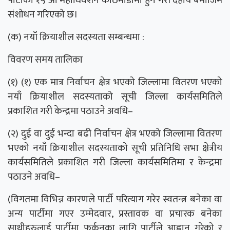
पार्टीको १५ औं महाधिवेशन काठमाडौंमा हुने गरी देहाय बमोजिम
संशोधन गरिएको छ।
(क) नयाँ क्रियाशील सदस्यता सम्बन्धमा :
विवरण समय तालिका
(१) (१) एक मात्र निर्वाचन क्षेत्र भएको जिल्लामा वितरण भएको
नयाँ क्रियाशील सदस्यताको सूची जिल्ला कार्यसमितिले
प्रकाशित गरी केन्द्रमा पठाउने अवधि–
(२) दुई वा दुई भन्दा बढी निर्वाचन क्षेत्र भएको जिल्लामा वितरण
भएको नयाँ क्रियाशील सदस्यताको सूची प्रतिनिधि सभा क्षेत्रीय
कार्यसमितिले प्रकाशित गरी जिल्ला कार्यसमितिमा र केन्द्रमा
पठाउने अवधि–
(विगतमा विभिन्न कारणले पार्टी परित्याग गरेर स्वतन्त्र बनेका वा
अन्य पार्टीमा गएर उम्मेदवार, प्रस्तावक वा प्रचारक बनेका
साथीहरुलाई पार्टीमा फर्कनका लागि पार्टीले आह्वान गरेको र