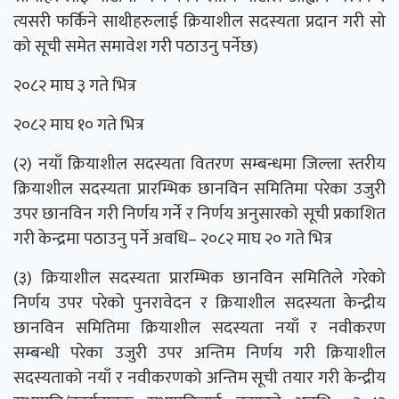
त्यसरी फर्किने साथीहरुलाई क्रियाशील सदस्यता प्रदान गरी सो
को सूची समेत समावेश गरी पठाउनु पर्नेछ)
२०८२ माघ ३ गते भित्र
२०८२ माघ १० गते भित्र
(२) नयाँ क्रियाशील सदस्यता वितरण सम्बन्धमा जिल्ला स्तरीय
क्रियाशील सदस्यता प्रारम्भिक छानविन समितिमा परेका उजुरी
उपर छानविन गरी निर्णय गर्ने र निर्णय अनुसारको सूची प्रकाशित
गरी केन्द्रमा पठाउनु पर्ने अवधि– २०८२ माघ २० गते भित्र
(३) क्रियाशील सदस्यता प्रारम्भिक छानविन समितिले गरेको
निर्णय उपर परेको पुनरावेदन र क्रियाशील सदस्यता केन्द्रीय
छानविन समितिमा क्रियाशील सदस्यता नयाँ र नवीकरण
सम्बन्धी परेका उजुरी उपर अन्तिम निर्णय गरी क्रियाशील
सदस्यताको नयाँ र नवीकरणको अन्तिम सूची तयार गरी केन्द्रीय