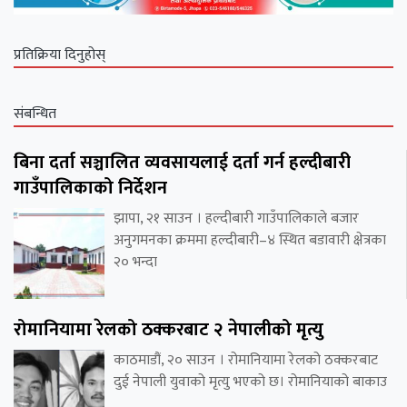
प्रतिक्रिया दिनुहोस्
संबन्धित
बिना दर्ता सञ्चालित व्यवसायलाई दर्ता गर्न हल्दीबारी
गाउँपालिकाको निर्देशन
झापा, २१ साउन । हल्दीबारी गाउँपालिकाले बजार
अनुगमनका क्रममा हल्दीबारी–४ स्थित बडावारी क्षेत्रका
२० भन्दा
रोमानियामा रेलको ठक्करबाट २ नेपालीको मृत्यु
काठमाडौं, २० साउन । रोमानियामा रेलको ठक्करबाट
दुई नेपाली युवाको मृत्यु भएको छ। रोमानियाको बाकाउ