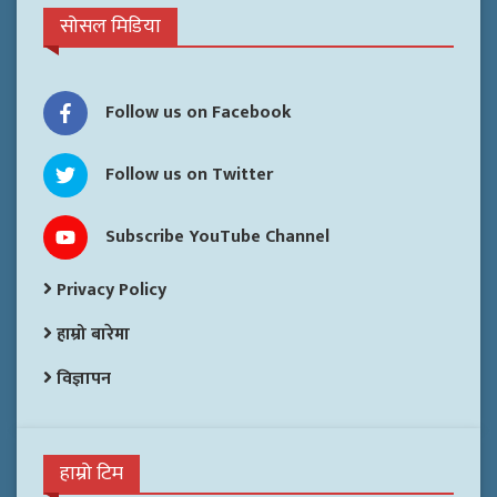
सोसल मिडिया
Follow us on Facebook
Follow us on Twitter
Subscribe YouTube Channel
Privacy Policy
हाम्रो बारेमा
विज्ञापन
हाम्रो टिम