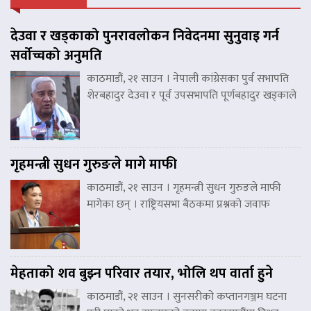
देउवा र खड्काको पुनरावलोकन निवेदनमा सुनुवाइ गर्न
सर्वोच्चको अनुमति
काठमाडौं, २१ साउन । नेपाली कांग्रेसका पुर्व सभापति
शेरबहादुर देउवा र पूर्व उपसभापति पूर्णबहादुर खड्काले
गृहमन्त्री सुधन गुरुङले मागे माफी
काठमाडौं, २१ साउन । गृहमन्त्री सुधन गुरुङले माफी
मागेका छन् । राष्ट्रियसभा बैठकमा प्रश्नको जवाफ
मेहताको शव बुझ्न परिवार तयार, भोलि थप वार्ता हुने
काठमाडौं, २१ साउन । सुनसरीको कप्तानगञ्जम घटना