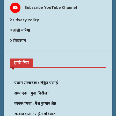
Subscribe YouTube Channel
Privacy Policy
हाम्रो बारेमा
विज्ञापन
हाम्रो टिम
प्रधान सम्पादक :
रञ्जित प्रसाई
सम्पादक :
मुना निरौला
व्यवस्थापक :
गेश कुमार श्रेष्ठ
सम्वाददाता :
रञ्जित परियार