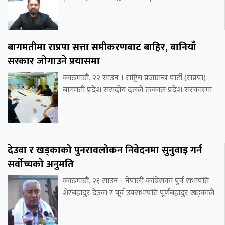
बागमतीमा राप्रपा सत्ता समीकरणबाट बाहिर, बानियाँ
सरकार जोगाउने प्रयासमा
काठमाडौं, २२ साउन । राष्ट्रिय प्रजातन्त्र पार्टी (राप्रपा)
बागमती प्रदेश संसदीय दलले तत्काल प्रदेश सरकारमा
देउवा र खड्काको पुनरावलोकन निवेदनमा सुनुवाइ गर्न
सर्वोच्चको अनुमति
काठमाडौं, २१ साउन । नेपाली कांग्रेसका पुर्व सभापति
शेरबहादुर देउवा र पूर्व उपसभापति पूर्णबहादुर खड्काले