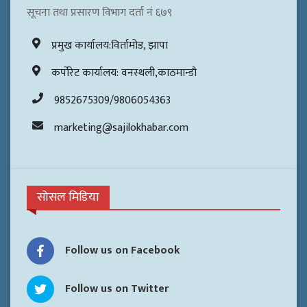
सूचना तथा प्रसारण विभाग दर्ता नं ६७९
प्रमुख कार्यालय:विर्तामोड, झापा
कर्पोरेट कार्यालय: वनस्थली,काठमान्डौ
9852675309/9806054363
marketing@sajilokhabar.com
सोसल मिडिया
Follow us on Facebook
Follow us on Twitter