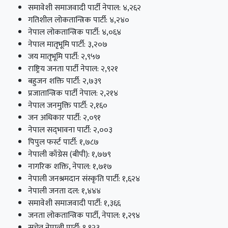
समावेशी समाजवादी पार्टी नेपाल: ४,२६२
गतिशील लोकतान्त्रिक पार्टी: ४,२४०
नेपाल लोकतान्त्रिक पार्टी: ४,०६४
नेपाल मातृभूमि पार्टी: ३,२०७
जय मातृभूमि पार्टी: २,९५७
राष्ट्रिय जनता पार्टी नेपाल: २,९२१
बहुजन शक्ति पार्टी: २,७३९
प्रजातान्त्रिक पार्टी नेपाल: २,२१४
नेपाल जनमुक्ति पार्टी: २,१६०
जन अधिकार पार्टी: २,०९१
नेपाल सद्‍भावना पार्टी: २,००३
पिपुल फर्स्ट पार्टी: १,७८७
नेपाली काँग्रेस (बीपी): १,७७९
नागरिक शक्ति, नेपाल: १,७१७
नेपाली जनश्रमदान संस्कृति पार्टी: १,६२४
नेपाली जनता दल: १,४४४
समावेशी समाजवादी पार्टी: १,३६६
जनता लोकतान्त्रिक पार्टी, नेपाल: १,२९४
सचेत नेपाली पार्टी: १,१२३