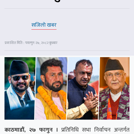
सजिलो खबर
प्रकाशित मिति : फाल्गुन २७, २०८२ बुधबार
काठमाडौं, २७ फागुन ।
प्रतिनिधि सभा निर्वाचन अन्तर्गत