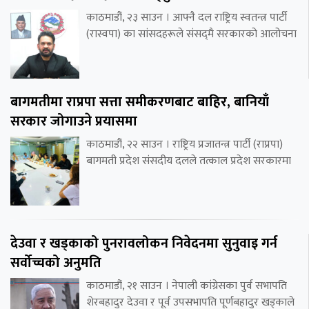
काठमाडौं, २३ साउन । आफ्नै दल राष्ट्रिय स्वतन्त्र पार्टी
(रास्वपा) का सांसदहरूले संसद्‌मै सरकारको आलोचना
बागमतीमा राप्रपा सत्ता समीकरणबाट बाहिर, बानियाँ
सरकार जोगाउने प्रयासमा
काठमाडौं, २२ साउन । राष्ट्रिय प्रजातन्त्र पार्टी (राप्रपा)
बागमती प्रदेश संसदीय दलले तत्काल प्रदेश सरकारमा
देउवा र खड्काको पुनरावलोकन निवेदनमा सुनुवाइ गर्न
सर्वोच्चको अनुमति
काठमाडौं, २१ साउन । नेपाली कांग्रेसका पुर्व सभापति
शेरबहादुर देउवा र पूर्व उपसभापति पूर्णबहादुर खड्काले