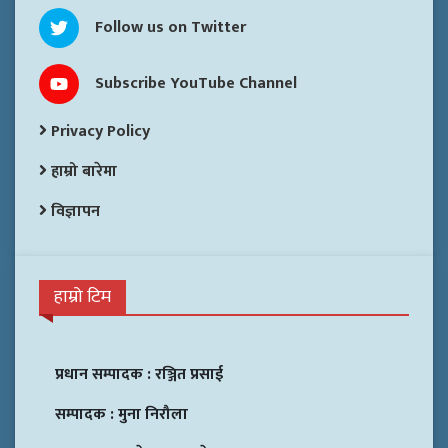
Follow us on Twitter
Subscribe YouTube Channel
Privacy Policy
हाम्रो बारेमा
विज्ञापन
हाम्रो टिम
प्रधान सम्पादक :
रञ्जित प्रसाई
सम्पादक :
मुना निरौला