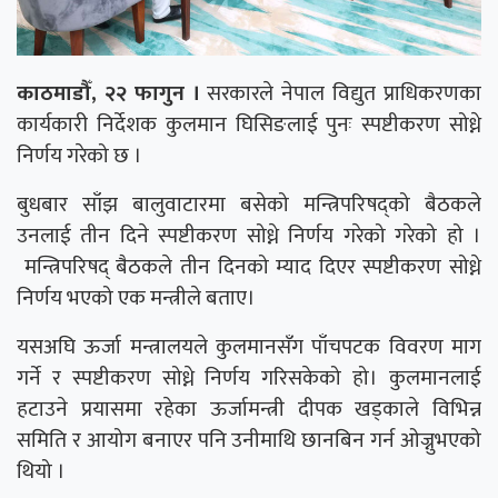
काठमाडौँ, २२ फागुन ।
सरकारले नेपाल विद्युत प्राधिकरणका
कार्यकारी निर्देशक कुलमान घिसिङलाई पुनः स्पष्टीकरण सोध्ने
निर्णय गरेको छ ।
बुधबार साँझ बालुवाटारमा बसेको मन्त्रिपरिषद्को बैठकले
उनलाई तीन दिने स्पष्टीकरण सोध्ने निर्णय गरेको गरेको हो ।
मन्त्रिपरिषद् बैठकले तीन दिनको म्याद दिएर स्पष्टीकरण सोध्ने
निर्णय भएको एक मन्त्रीले बताए।
यसअघि ऊर्जा मन्त्रालयले कुलमानसँग पाँचपटक विवरण माग
गर्ने र स्पष्टीकरण सोध्ने निर्णय गरिसकेको हो। कुलमानलाई
हटाउने प्रयासमा रहेका ऊर्जामन्त्री दीपक खड्काले विभिन्न
समिति र आयोग बनाएर पनि उनीमाथि छानबिन गर्न ओज्नुभएको
थियो ।