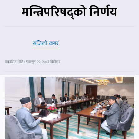
मन्त्रिपरिषद्को निर्णय
सजिलो खबर
प्रकाशित मिति : फाल्गुन २२, २०८१ बिहीबार