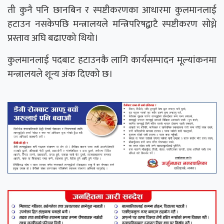
ती कुनै पनि छानबिन र स्पष्टीकरणका आधारमा कुलमानलाई
हटाउन नसकेपछि मन्त्रालयले मन्त्रिपरिषद्बाटै स्पष्टीकरण सोध्ने
प्रस्ताव अघि बढाएको थियो।
कुलमानलाई पदबाट हटाउनकै लागि कार्यसम्पादन मूल्यांकनमा
मन्त्रालयले शून्य अंक दिएको छ।