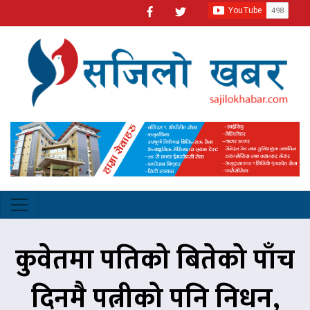
कुवेतमा पतिको बितेको पाँच
दिनमै पत्नीको पनि निधन,