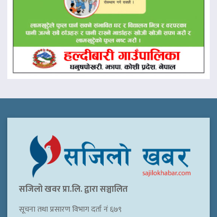
सजिलो खवर प्रा.लि. द्वारा सञ्चालित
सूचना तथा प्रसारण विभाग दर्ता नं ६७९