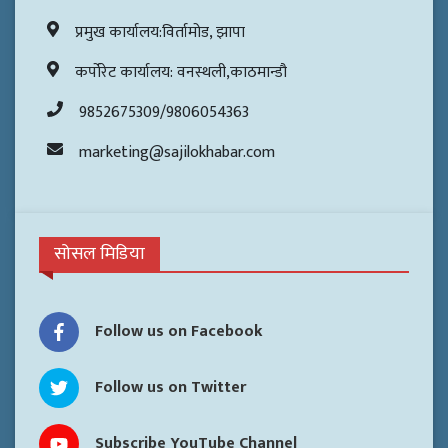
प्रमुख कार्यालय:विर्तामोड, झापा
कर्पोरेट कार्यालय: वनस्थली,काठमान्डौ
9852675309/9806054363
marketing@sajilokhabar.com
सोसल मिडिया
Follow us on Facebook
Follow us on Twitter
Subscribe YouTube Channel