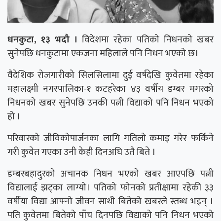
धनकुटा, १३ भदौ ।
विदेशमा रहेका पतिको निधनको खबर
सुनेपछि धनकुटामा एकजना महिलाले पनि निधन भएको छ।
वैदेशिक रोजगारीको सिलसिलामा दुई वर्षदेखि कुवेतमा रहेका
महालक्ष्मी नगरपालिका-१ कटहरेका ४३ वर्षीय डम्बर मगरको
निधनको खबर सुनेपछि उनकी पत्नी विद्याको पनि निधन भएको
हो ।
परिवारको जीविकोपार्जनका लागि गतिलो कमाइ गरेर फर्किने
गरी कुवेत गएका उनी केही दिनअघि उतै बिते ।
डम्बरबहादुरको अचानक निधन भएको खबर आएपछि पत्नी
विद्यालाई झट्का लाग्यो। पतिको फोनको प्रतीक्षामा रहेकी ३३
वर्षीया विद्या आफ्नो जीवन साथी बितेको खबरले स्तब्ध भइन् ।
पति कुवेतमा बितेको पाँच दिनपछि विद्याको पनि निधन भएको