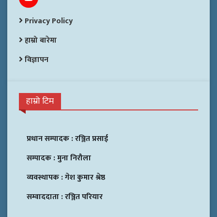
Privacy Policy
हाम्रो बारेमा
विज्ञापन
हाम्रो टिम
प्रधान सम्पादक :
रञ्जित प्रसाई
सम्पादक :
मुना निरौला
व्यवस्थापक :
गेश कुमार श्रेष्ठ
सम्वाददाता :
रञ्जित परियार