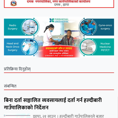
प्रतिक्रिया दिनुहोस्
संबन्धित
बिना दर्ता सञ्चालित व्यवसायलाई दर्ता गर्न हल्दीबारी
गाउँपालिकाको निर्देशन
झापा, २१ साउन । हल्दीबारी गाउँपालिकाले बजार