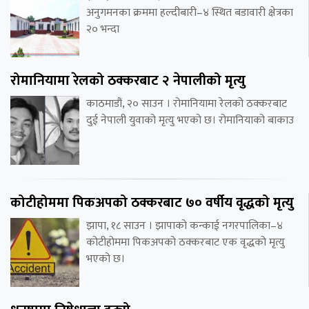
अनुगमनका क्रममा हल्दीबारी–४ स्थित बडावारी क्षेत्रका
२० भन्दा
रोमानियामा रेलको ठक्करबाट २ नेपालीको मृत्यु
काठमाडौं, २० साउन । रोमानियामा रेलको ठक्करबाट
दुई नेपाली युवाको मृत्यु भएको छ। रोमानियाको बाकाउ
कोटीहोममा पिकअपको ठक्करबाट ७० वर्षीय वृद्धको मृत्यु
झापा, १८ साउन । झापाको कन्काई नगरपालिका–४
कोटीहोममा पिकअपको ठक्करबाट एक वृद्धको मृत्यु
भएको छ।