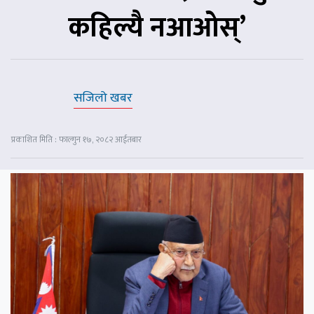
कहिल्यै नआओस्’
सजिलो खबर
प्रकाशित मिति : फाल्गुन १७, २०८२ आईतबार