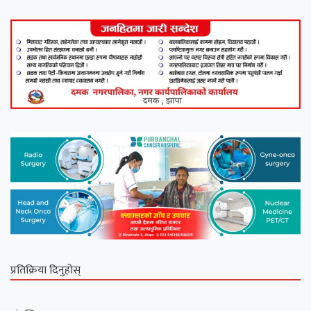
प्रतिक्रिया दिनुहोस्