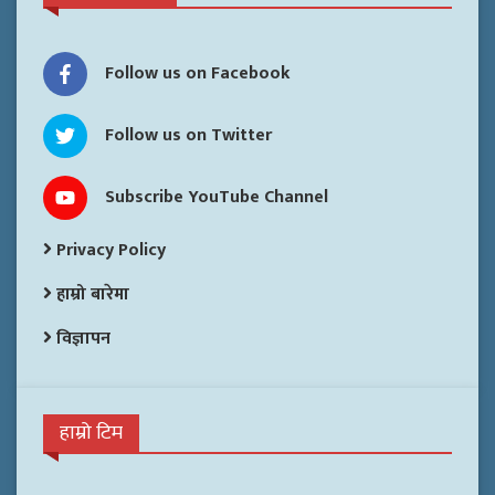
Follow us on Facebook
Follow us on Twitter
Subscribe YouTube Channel
Privacy Policy
हाम्रो बारेमा
विज्ञापन
हाम्रो टिम