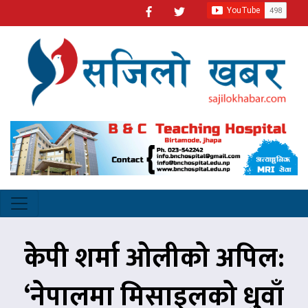
केपी शर्मा ओलीको अपिल:
‘नेपालमा मिसाइलको धुवाँ