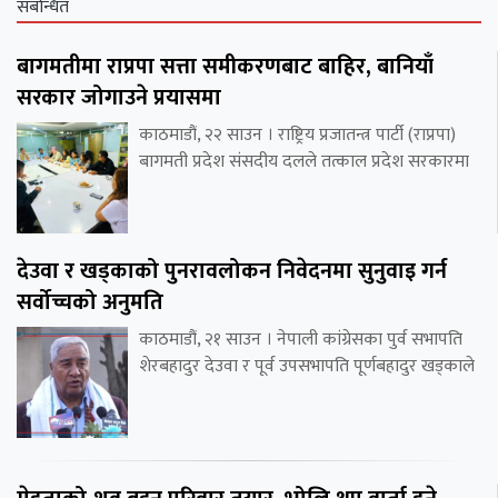
संबन्धित
बागमतीमा राप्रपा सत्ता समीकरणबाट बाहिर, बानियाँ
सरकार जोगाउने प्रयासमा
काठमाडौं, २२ साउन । राष्ट्रिय प्रजातन्त्र पार्टी (राप्रपा)
बागमती प्रदेश संसदीय दलले तत्काल प्रदेश सरकारमा
देउवा र खड्काको पुनरावलोकन निवेदनमा सुनुवाइ गर्न
सर्वोच्चको अनुमति
काठमाडौं, २१ साउन । नेपाली कांग्रेसका पुर्व सभापति
शेरबहादुर देउवा र पूर्व उपसभापति पूर्णबहादुर खड्काले