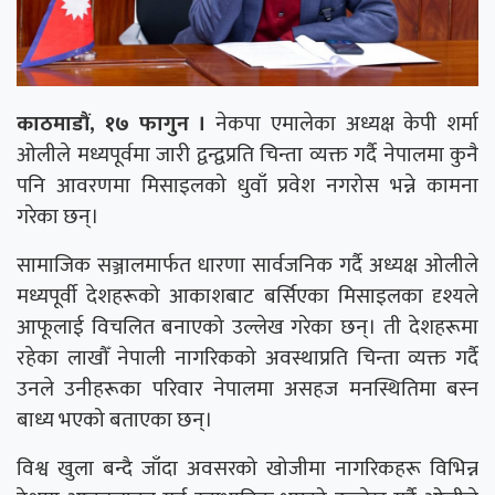
काठमाडौं, १७ फागुन ।
नेकपा एमालेका अध्यक्ष केपी शर्मा
ओलीले मध्यपूर्वमा जारी द्वन्द्वप्रति चिन्ता व्यक्त गर्दै नेपालमा कुनै
पनि आवरणमा मिसाइलको धुवाँ प्रवेश नगरोस भन्ने कामना
गरेका छन्।
सामाजिक सञ्जालमार्फत धारणा सार्वजनिक गर्दै अध्यक्ष ओलीले
मध्यपूर्वी देशहरूको आकाशबाट बर्सिएका मिसाइलका दृश्यले
आफूलाई विचलित बनाएको उल्लेख गरेका छन्। ती देशहरूमा
रहेका लाखौँ नेपाली नागरिकको अवस्थाप्रति चिन्ता व्यक्त गर्दै
उनले उनीहरूका परिवार नेपालमा असहज मनस्थितिमा बस्न
बाध्य भएको बताएका छन्।
विश्व खुला बन्दै जाँदा अवसरको खोजीमा नागरिकहरू विभिन्न