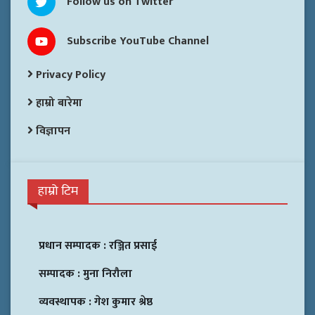
Follow us on Twitter
Subscribe YouTube Channel
Privacy Policy
हाम्रो बारेमा
विज्ञापन
हाम्रो टिम
प्रधान सम्पादक :
रञ्जित प्रसाई
सम्पादक :
मुना निरौला
व्यवस्थापक :
गेश कुमार श्रेष्ठ