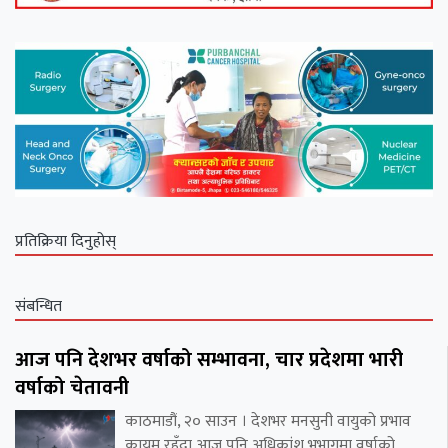
प्रतिक्रिया दिनुहोस्
संबन्धित
आज पनि देशभर वर्षाको सम्भावना, चार प्रदेशमा भारी
वर्षाको चेतावनी
काठमाडौं, २० साउन । देशभर मनसुनी वायुको प्रभाव
कायम रहँदा आज पनि अधिकांश भूभागमा वर्षाको