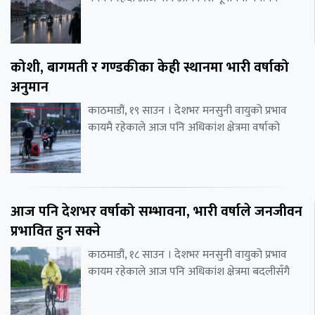
कोशी, बागमती र गण्डकीका केही स्थानमा भारी वर्षाको
अनुमान
काठमाडौं, १९ साउन । देशभर मनसुनी वायुको प्रभाव
कायमै रहेकाले आज पनि अधिकांश क्षेत्रमा वर्षाको
आज पनि देशभर वर्षाको सम्भावना, भारी वर्षाले जनजीवन
प्रभावित हुन सक्ने
काठमाडौं, १८ साउन । देशभर मनसुनी वायुको प्रभाव
कायम रहेकाले आज पनि अधिकांश क्षेत्रमा बदलीसँगै