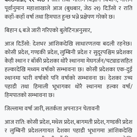
पूर्वानुमान महाशाखाले आज (बुधबार, जेठ २१) दिउँसो र राति
कहाँ-कहाँ वर्षा तथा हिमपात हुन्छ भन्ने प्रक्षेपण गरेको छ।
बिहान ६ बजे जारी गरिएको बुलेटिनअनुसार,
आज दिउँसो: देशभर आंशिकदेखि साधारणतया बदली रहनेछ।
कोसी प्रदेश, गण्डकी प्रदेश, लुम्बिनी प्रदेश र सुदूरपश्चिम प्रदेशका
केही स्थान र बाँकी प्रदेशका थोरै स्थानमा मेघगर्जन/चट्याङसहित
हल्कादेखि मध्यम वर्षाको सम्भावना छ। कोसी प्रदेशका एक-दुई
स्थानमा भारी वर्षाको पनि वर्षाको सम्भावना छ। देशका उच्च
पहाडी तथा हिमाली भूभागका थोरै स्थानमा हल्का वर्षा/
हिमपातको सम्भावना छ।
जिल्लामा वर्षा जारी, सतर्कता अपनाउन चेतावनी
आज राति: कोसी प्रदेश, मधेस प्रदेश, बागमती प्रदेश, गण्डकी प्रदेश
र लुम्बिनी प्रदेशलगायत देशका पहाडी भूभागमा आंशिकदेखि