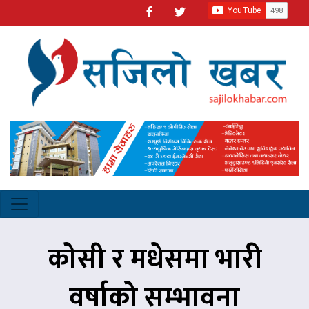
कोसी र मधेसमा भारी
वर्षाको सम्भावना