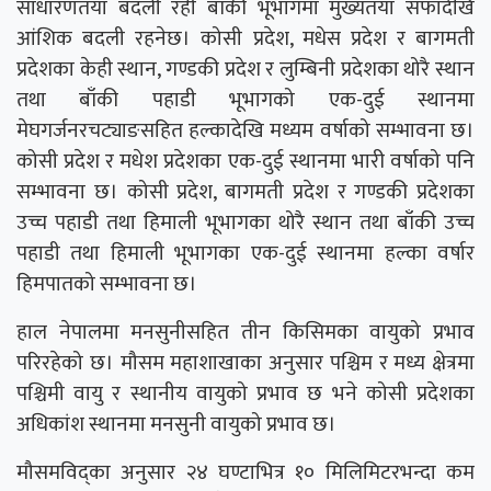
साधारणतया बदली रही बाँकी भूभागमा मुख्यतया सफादेखि
आंशिक बदली रहनेछ। कोसी प्रदेश, मधेस प्रदेश र बागमती
प्रदेशका केही स्थान, गण्डकी प्रदेश र लुम्बिनी प्रदेशका थोरै स्थान
तथा बाँकी पहाडी भूभागको एक-दुई स्थानमा
मेघगर्जनरचट्याङसहित हल्कादेखि मध्यम वर्षाको सम्भावना छ।
कोसी प्रदेश र मधेश प्रदेशका एक-दुई स्थानमा भारी वर्षाको पनि
सम्भावना छ। कोसी प्रदेश, बागमती प्रदेश र गण्डकी प्रदेशका
उच्च पहाडी तथा हिमाली भूभागका थोरै स्थान तथा बाँकी उच्च
पहाडी तथा हिमाली भूभागका ‍एक-दुई स्थानमा हल्का वर्षार
हिमपातको सम्भावना छ।
हाल नेपालमा मनसुनीसहित तीन किसिमका वायुको प्रभाव
परिरहेको छ। मौसम महाशाखाका अनुसार पश्चिम र मध्य क्षेत्रमा
पश्चिमी वायु र स्थानीय वायुको प्रभाव छ भने कोसी प्रदेशका
अधिकांश स्थानमा मनसुनी वायुको प्रभाव छ।
मौसमविद्का अनुसार २४ घण्टाभित्र १० मिलिमिटरभन्दा कम