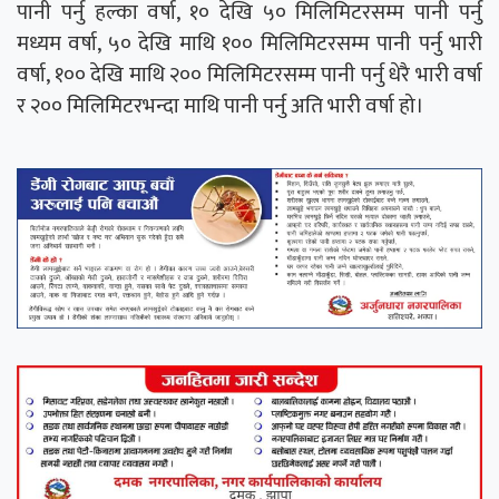
पानी पर्नु हल्का वर्षा, १० देखि ५० मिलिमिटरसम्म पानी पर्नु
मध्यम वर्षा, ५० देखि माथि १०० मिलिमिटरसम्म पानी पर्नु भारी
वर्षा, १०० देखि माथि २०० मिलिमिटरसम्म पानी पर्नु धेरै भारी वर्षा
र २०० मिलिमिटरभन्दा माथि पानी पर्नु अति भारी वर्षा हो।