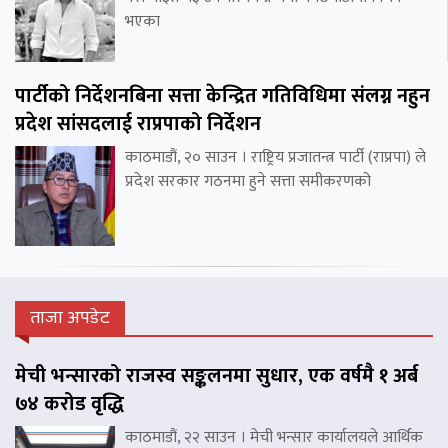
भएका
पार्टीको निर्देशनबिना सत्ता केन्द्रित गतिविधिमा संलग्न नहुन
प्रदेश सांसदलाई राप्रपाको निर्देशन
काठमाडौं, २० साउन । राष्ट्रिय प्रजातन्त्र पार्टी (राप्रपा) ले
प्रदेश सरकार गठनमा हुने सत्ता समीकरणको
ताजा अपडेट
मेची भन्सारको राजस्व सङ्कलनमा सुधार, एक वर्षमै १ अर्ब
७४ करोड वृद्धि
काठमाडौं, २२ साउन । मेची भन्सार कार्यालयले आर्थिक