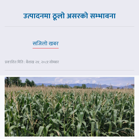
उत्पादनमा ठूलो असरको सम्भावना
सजिलो खबर
प्रकाशित मिति : बैशाख २४, २०८१ सोमबार