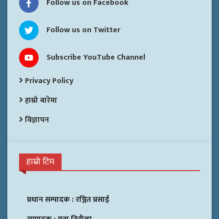
Follow us on Facebook
Follow us on Twitter
Subscribe YouTube Channel
Privacy Policy
हाम्रो बारेमा
विज्ञापन
हाम्रो टिम
प्रधान सम्पादक :
रञ्जित प्रसाई