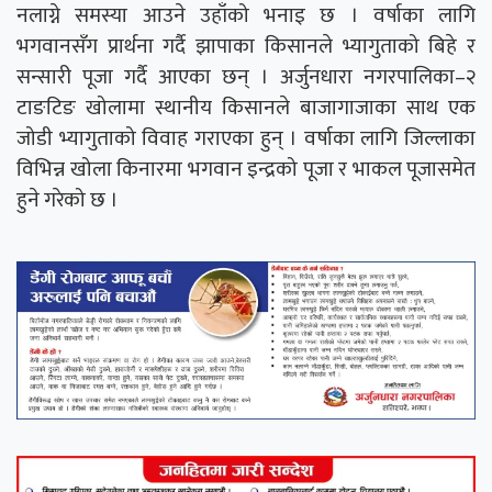
नलाग्ने समस्या आउने उहाँको भनाइ छ । वर्षाका लागि
भगवानसँग प्रार्थना गर्दै झापाका किसानले भ्यागुताको बिहे र
सन्सारी पूजा गर्दै आएका छन् । अर्जुनधारा नगरपालिका–२
टाङटिङ खोलामा स्थानीय किसानले बाजागाजाका साथ एक
जोडी भ्यागुताको विवाह गराएका हुन् । वर्षाका लागि जिल्लाका
विभिन्न खोला किनारमा भगवान इन्द्रको पूजा र भाकल पूजासमेत
हुने गरेको छ ।