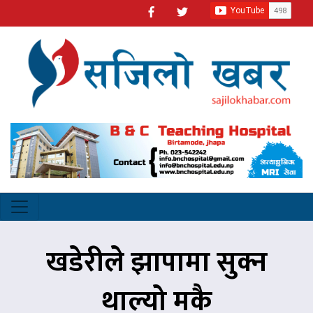
खडेरीले झापामा सुक्न
थाल्यो मकै